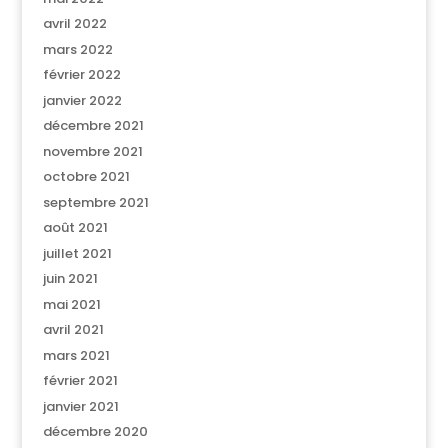
avril 2022
mars 2022
février 2022
janvier 2022
décembre 2021
novembre 2021
octobre 2021
septembre 2021
août 2021
juillet 2021
juin 2021
mai 2021
avril 2021
mars 2021
février 2021
janvier 2021
décembre 2020