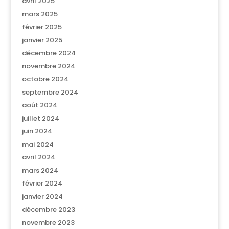
avril 2025
mars 2025
février 2025
janvier 2025
décembre 2024
novembre 2024
octobre 2024
septembre 2024
août 2024
juillet 2024
juin 2024
mai 2024
avril 2024
mars 2024
février 2024
janvier 2024
décembre 2023
novembre 2023