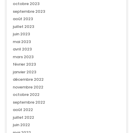
octobre 2023
septembre 2023
août 2023
juillet 2023
juin 2023
mai 2023
avril 2023
mars 2023
février 2023
janvier 2023
décembre 2022
novembre 2022
octobre 2022
septembre 2022
août 2022
juillet 2022
juin 2022
mai 2022