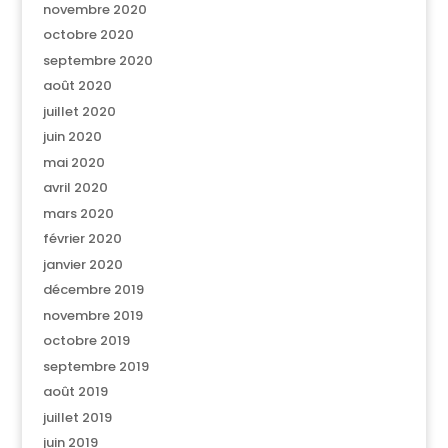
novembre 2020
octobre 2020
septembre 2020
août 2020
juillet 2020
juin 2020
mai 2020
avril 2020
mars 2020
février 2020
janvier 2020
décembre 2019
novembre 2019
octobre 2019
septembre 2019
août 2019
juillet 2019
juin 2019