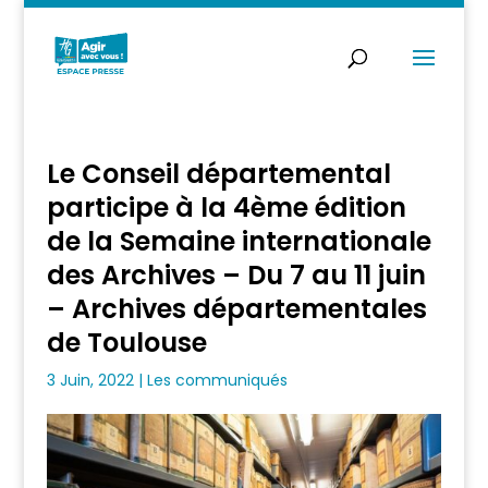
Le Conseil départemental
participe à la 4ème édition
de la Semaine internationale
des Archives – Du 7 au 11 juin
– Archives départementales
de Toulouse
3 Juin, 2022
|
Les communiqués