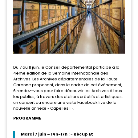
Du 7 au 11 juin, le Conseil départemental participe à la
4ème édition de la Semaine Internationale des
Archives. Les Archives départementales de la Haute-
Garonne proposent, dans le cadre de cet événement,
6 rendez-vous pour faire découvrir les Archives à tous
les publics, à travers des ateliers créatifs et artistiques,
un concert ou encore une visite Facebook live de la
nouvelle annexe « Capelles 1 ».
PROGRAMME
Mardi 7 juin – 14h-17h : « Récup Et