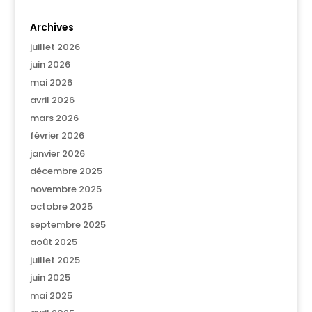
Archives
juillet 2026
juin 2026
mai 2026
avril 2026
mars 2026
février 2026
janvier 2026
décembre 2025
novembre 2025
octobre 2025
septembre 2025
août 2025
juillet 2025
juin 2025
mai 2025