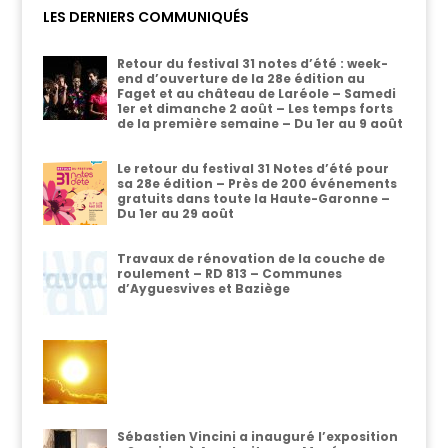
LES DERNIERS COMMUNIQUÉS
Retour du festival 31 notes d’été : week-
end d’ouverture de la 28e édition au
Faget et au château de Laréole – Samedi
1er et dimanche 2 août – Les temps forts
de la première semaine – Du 1er au 9 août
Le retour du festival 31 Notes d’été pour
sa 28e édition – Près de 200 événements
gratuits dans toute la Haute-Garonne –
Du 1er au 29 août
Travaux de rénovation de la couche de
roulement – RD 813 – Communes
d’Ayguesvives et Baziège
Sébastien Vincini a inauguré l’exposition