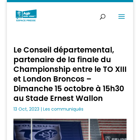
Le Conseil départemental,
partenaire de la finale du
Championship entre le TO XIII
et London Broncos –
Dimanche 15 octobre à 15h30
au Stade Ernest Wallon
13 Oct, 2023
|
Les communiqués