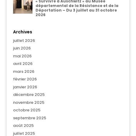
« Survivre à Auschwitz » au Musée
départemental de la Résistance et de la
Déportation – Du 3 juillet au 31 octobre
2026
Archives
juillet 2026
juin 2026
mai 2026
avril 2026
mars 2026
février 2026
janvier 2026
décembre 2025
novembre 2025
octobre 2025
septembre 2025
août 2025
juillet 2025