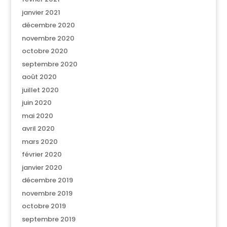
janvier 2021
décembre 2020
novembre 2020
octobre 2020
septembre 2020
août 2020
juillet 2020
juin 2020
mai 2020
avril 2020
mars 2020
février 2020
janvier 2020
décembre 2019
novembre 2019
octobre 2019
septembre 2019