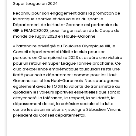
Super League en 2024.
Reconnu pour son engagement dans la promotion de
la pratique sportive et des valeurs du sport, le
Département de la Haute-Garonne est partenaire du
GIP #FRANCE2023, pour l’organisation de la Coupe du
monde de rugby 2023 en Haute-Garonne.
« Partenaire privilégié du Toulouse Olympique XIII, le
Conseil départemental félicite le club pour son
parcours en Championship 2023 et espère une victoire
pour un retour en Super League l’année prochaine. Ce
club d’excellence emblématique toulousain reste une
fierté pour notre département comme pour les Haut-
Garonnaises et les Haut-Garonnais. Nous partageons
également avec le TO XIII la volonté de transmettre au
quotidien les valeurs sportives essentielles que sont la
citoyenneté, la tolérance, le respect, la solidarité, le
dépassement de soi, la cohésion sociale et la lutte
contre les discriminations », souligne Sébastien Vincini,
président du Conseil départemental.