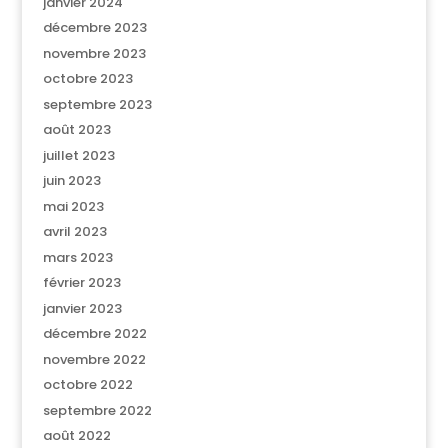
janvier 2024
décembre 2023
novembre 2023
octobre 2023
septembre 2023
août 2023
juillet 2023
juin 2023
mai 2023
avril 2023
mars 2023
février 2023
janvier 2023
décembre 2022
novembre 2022
octobre 2022
septembre 2022
août 2022