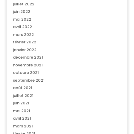
juillet 2022
juin 2022
mai 2022
avril 2022
mars 2022
février 2022
janvier 2022
décembre 2021
novembre 2021
octobre 2021
septembre 2021
août 2021
juillet 2021
juin 2021
mai 2021
avril 2021
mars 2021
février 2021