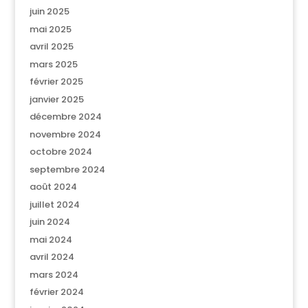
juin 2025
mai 2025
avril 2025
mars 2025
février 2025
janvier 2025
décembre 2024
novembre 2024
octobre 2024
septembre 2024
août 2024
juillet 2024
juin 2024
mai 2024
avril 2024
mars 2024
février 2024