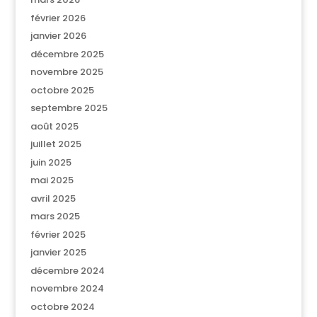
février 2026
janvier 2026
décembre 2025
novembre 2025
octobre 2025
septembre 2025
août 2025
juillet 2025
juin 2025
mai 2025
avril 2025
mars 2025
février 2025
janvier 2025
décembre 2024
novembre 2024
octobre 2024