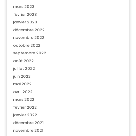
mars 2023
février 2023
janvier 2023
décembre 2022
novembre 2022
octobre 2022
septembre 2022
août 2022
juillet 2022
juin 2022
mai 2022
avril 2022
mars 2022
février 2022
janvier 2022
décembre 2021
novembre 2021