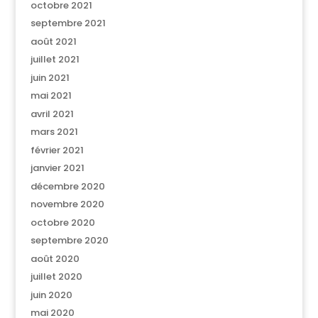
octobre 2021
septembre 2021
août 2021
juillet 2021
juin 2021
mai 2021
avril 2021
mars 2021
février 2021
janvier 2021
décembre 2020
novembre 2020
octobre 2020
septembre 2020
août 2020
juillet 2020
juin 2020
mai 2020