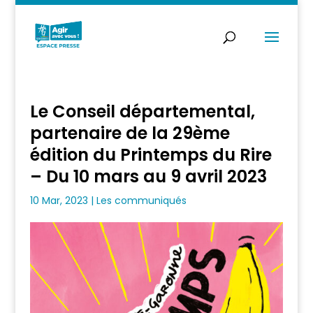
Le Conseil départemental,
partenaire de la 29ème
édition du Printemps du Rire
– Du 10 mars au 9 avril 2023
10 Mar, 2023
|
Les communiqués