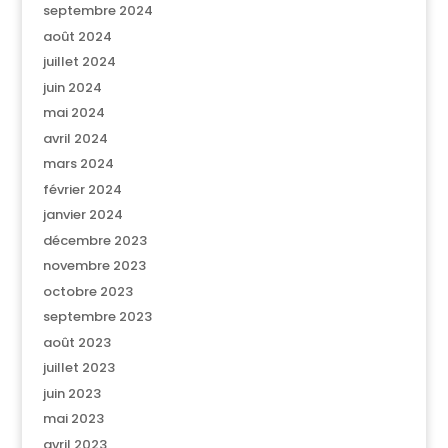
septembre 2024
août 2024
juillet 2024
juin 2024
mai 2024
avril 2024
mars 2024
février 2024
janvier 2024
décembre 2023
novembre 2023
octobre 2023
septembre 2023
août 2023
juillet 2023
juin 2023
mai 2023
avril 2023