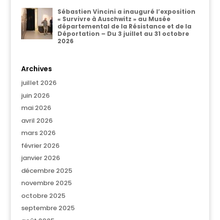
Sébastien Vincini a inauguré l’exposition
« Survivre à Auschwitz » au Musée
départemental de la Résistance et de la
Déportation – Du 3 juillet au 31 octobre
2026
Archives
juillet 2026
juin 2026
mai 2026
avril 2026
mars 2026
février 2026
janvier 2026
décembre 2025
novembre 2025
octobre 2025
septembre 2025