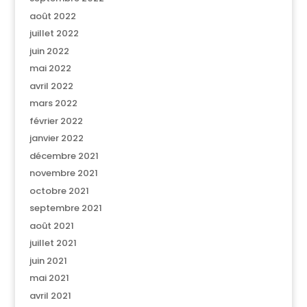
août 2022
juillet 2022
juin 2022
mai 2022
avril 2022
mars 2022
février 2022
janvier 2022
décembre 2021
novembre 2021
octobre 2021
septembre 2021
août 2021
juillet 2021
juin 2021
mai 2021
avril 2021