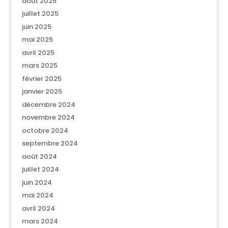
août 2025
juillet 2025
juin 2025
mai 2025
avril 2025
mars 2025
février 2025
janvier 2025
décembre 2024
novembre 2024
octobre 2024
septembre 2024
août 2024
juillet 2024
juin 2024
mai 2024
avril 2024
mars 2024