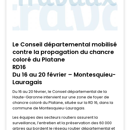
Le Conseil départemental mobilisé
contre la propagation du chancre
coloré du Platane
RD16
Du 16 au 20 février – Montesquieu-
Lauragais
Du 16 au 20 février, le Conseil départemental de la
Haute-Garonne intervient sur une zone de foyer de
chancre coloré du Platane, située sur la RD 16, dans la
commune de Montesquieu-Lauragais.
Les équipes des secteurs routiers assurent la
surveillance, l’entretien et la préservation des 60 000
arbres qui bordent le réseau routier départemental et