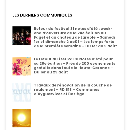
LES DERNIERS COMMUNIQUÉS
Retour du festival 31 notes d’été : week-
end d’ouverture de la 28e édition au
Faget et au château de Laréole – Samedi
1er et dimanche 2 août – Les temps forts
de la première semaine – Du 1er au 9 août
Le retour du festival 31 Notes d’été pour
sa 28e édition – Près de 200 événements
gratuits dans toute la Haute-Garonne –
Du 1er au 29 août
Travaux de rénovation de la couche de
roulement – RD 813 – Communes
d’Ayguesvives et Baziège