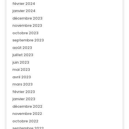
février 2024
janvier 2024
décembre 2023
novembre 2023
octobre 2023
septembre 2023
août 2023
juillet 2023
juin 2023
mai 2023
avril 2023
mars 2023
février 2023
janvier 2023
décembre 2022
novembre 2022
octobre 2022
septembre 2022