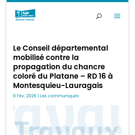
Le Conseil départemental
mobilisé contre la
propagation du chancre
coloré du Platane – RD 16 à
Montesquieu-Lauragais
9 Fév, 2026
|
Les communiqués