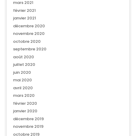
mars 2021
février 2021
janvier 2021
décembre 2020
novembre 2020
octobre 2020
septembre 2020
août 2020
juillet 2020
juin 2020
mai 2020
avril 2020
mars 2020
février 2020
janvier 2020
décembre 2019
novembre 2019
octobre 2019