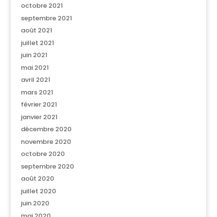
octobre 2021
septembre 2021
août 2021
juillet 2021
juin 2021
mai 2021
avril 2021
mars 2021
février 2021
janvier 2021
décembre 2020
novembre 2020
octobre 2020
septembre 2020
août 2020
juillet 2020
juin 2020
mai 2020