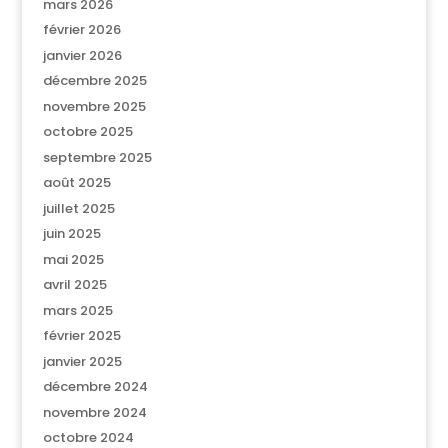
mars 2026
février 2026
janvier 2026
décembre 2025
novembre 2025
octobre 2025
septembre 2025
août 2025
juillet 2025
juin 2025
mai 2025
avril 2025
mars 2025
février 2025
janvier 2025
décembre 2024
novembre 2024
octobre 2024