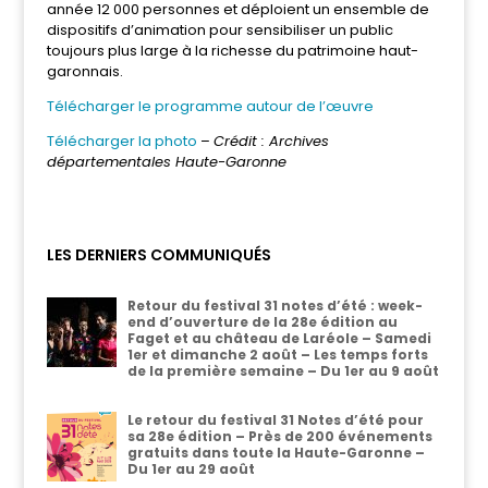
année 12 000 personnes et déploient un ensemble de
dispositifs d’animation pour sensibiliser un public
toujours plus large à la richesse du patrimoine haut-
garonnais.
Télécharger le programme autour de l’œuvre
Télécharger la photo
–
Crédit : Archives
départementales Haute-Garonne
LES DERNIERS COMMUNIQUÉS
Retour du festival 31 notes d’été : week-
end d’ouverture de la 28e édition au
Faget et au château de Laréole – Samedi
1er et dimanche 2 août – Les temps forts
de la première semaine – Du 1er au 9 août
Le retour du festival 31 Notes d’été pour
sa 28e édition – Près de 200 événements
gratuits dans toute la Haute-Garonne –
Du 1er au 29 août