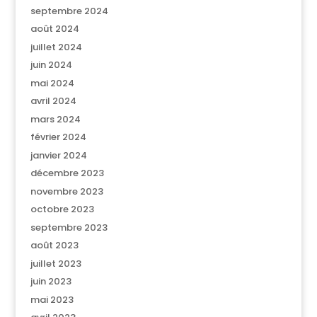
septembre 2024
août 2024
juillet 2024
juin 2024
mai 2024
avril 2024
mars 2024
février 2024
janvier 2024
décembre 2023
novembre 2023
octobre 2023
septembre 2023
août 2023
juillet 2023
juin 2023
mai 2023