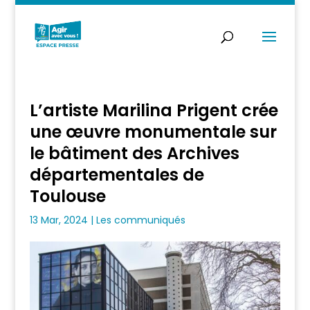
L’artiste Marilina Prigent crée
une œuvre monumentale sur
le bâtiment des Archives
départementales de
Toulouse
13 Mar, 2024
|
Les communiqués