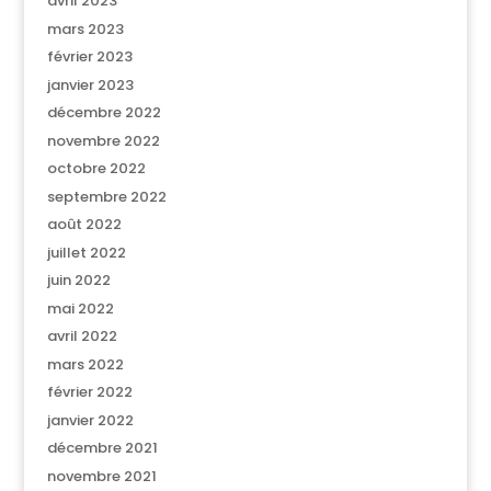
avril 2023
mars 2023
février 2023
janvier 2023
décembre 2022
novembre 2022
octobre 2022
septembre 2022
août 2022
juillet 2022
juin 2022
mai 2022
avril 2022
mars 2022
février 2022
janvier 2022
décembre 2021
novembre 2021