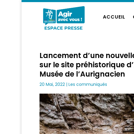
ACCUEIL
Lancement d’une nouvell
sur le site préhistorique d
Musée de l’Aurignacien
20 Mai, 2022
|
Les communiqués