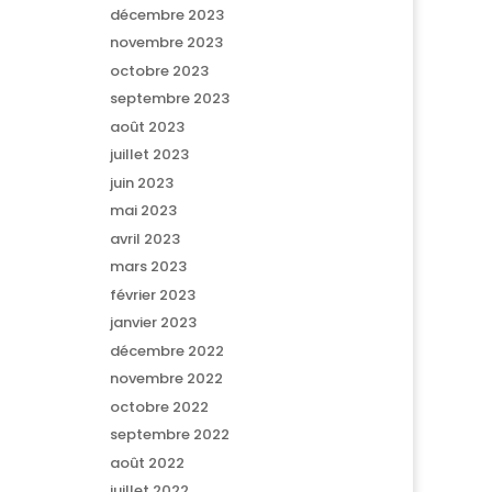
décembre 2023
novembre 2023
octobre 2023
septembre 2023
août 2023
juillet 2023
juin 2023
mai 2023
avril 2023
mars 2023
février 2023
janvier 2023
décembre 2022
novembre 2022
octobre 2022
septembre 2022
août 2022
juillet 2022