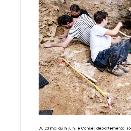
Du 23 mai au 19 juin, le Conseil départemental 