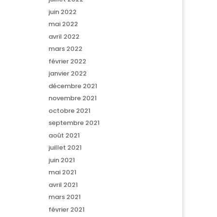
juin 2022
mai 2022
avril 2022
mars 2022
février 2022
janvier 2022
décembre 2021
novembre 2021
octobre 2021
septembre 2021
août 2021
juillet 2021
juin 2021
mai 2021
avril 2021
mars 2021
février 2021