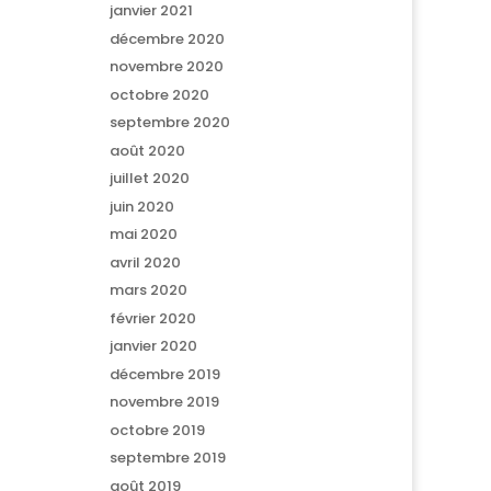
janvier 2021
décembre 2020
novembre 2020
octobre 2020
septembre 2020
août 2020
juillet 2020
juin 2020
mai 2020
avril 2020
mars 2020
février 2020
janvier 2020
décembre 2019
novembre 2019
octobre 2019
septembre 2019
août 2019