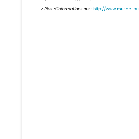
> Plus d’informations sur :
http://www.musee-au