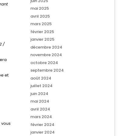
juin 2025
urant
mai 2025
avril 2025
mars 2025
février 2025
janvier 2025
2 /
décembre 2024
novembre 2024
sera
octobre 2024
septembre 2024
ée et
août 2024
juillet 2024
juin 2024
mai 2024
avril 2024
mars 2024
e vous
février 2024
janvier 2024