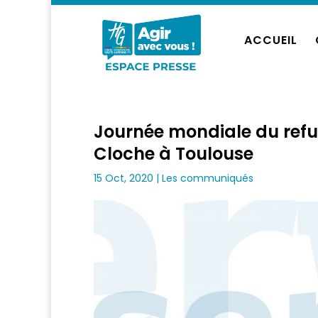
ACCUEIL
Journée mondiale du refus 
Cloche à Toulouse
15 Oct, 2020
|
Les communiqués