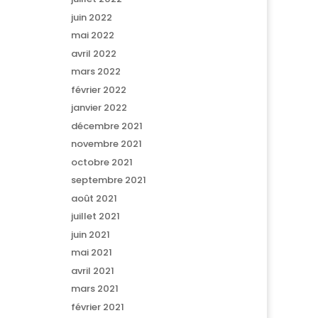
juin 2022
mai 2022
avril 2022
mars 2022
février 2022
janvier 2022
décembre 2021
novembre 2021
octobre 2021
septembre 2021
août 2021
juillet 2021
juin 2021
mai 2021
avril 2021
mars 2021
février 2021