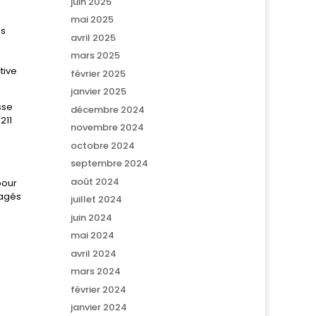
juin 2025
mai 2025
os
avril 2025
mars 2025
tive
février 2025
janvier 2025
sse
décembre 2024
211
novembre 2024
octobre 2024
septembre 2024
août 2024
pour
gagés
juillet 2024
juin 2024
mai 2024
avril 2024
mars 2024
février 2024
janvier 2024