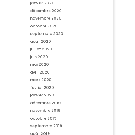
janvier 2021
décembre 2020
novembre 2020
octobre 2020
septembre 2020
août 2020
juillet 2020
juin 2020
mai 2020
avril 2020
mars 2020
février 2020
janvier 2020
décembre 2019
novembre 2019
octobre 2019
septembre 2019
août 2019