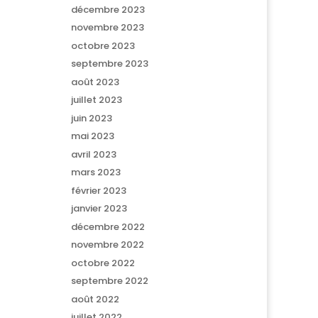
décembre 2023
novembre 2023
octobre 2023
septembre 2023
août 2023
juillet 2023
juin 2023
mai 2023
avril 2023
mars 2023
février 2023
janvier 2023
décembre 2022
novembre 2022
octobre 2022
septembre 2022
août 2022
juillet 2022