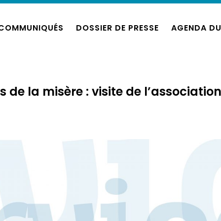
COMMUNIQUÉS
DOSSIER DE PRESSE
AGENDA DU
de la misère : visite de l’associatio