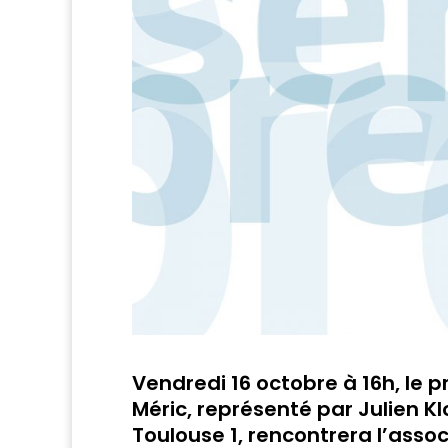
Vendredi 16 octobre à 16h, le
Méric, représenté par Julien K
Toulouse 1, rencontrera l’asso