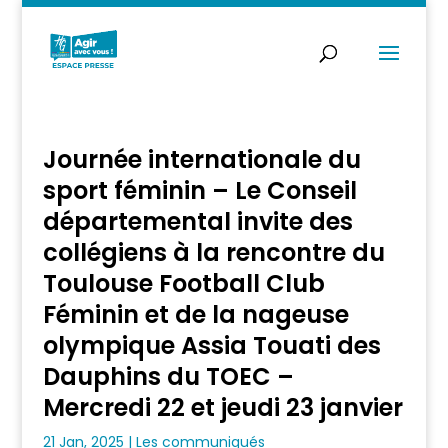
Journée internationale du
sport féminin – Le Conseil
départemental invite des
collégiens à la rencontre du
Toulouse Football Club
Féminin et de la nageuse
olympique Assia Touati des
Dauphins du TOEC –
Mercredi 22 et jeudi 23 janvier
21 Jan, 2025
|
Les communiqués