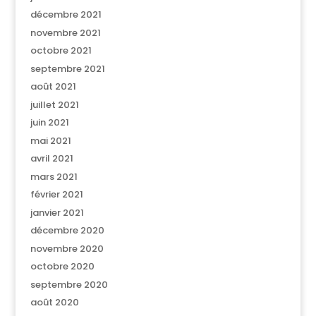
décembre 2021
novembre 2021
octobre 2021
septembre 2021
août 2021
juillet 2021
juin 2021
mai 2021
avril 2021
mars 2021
février 2021
janvier 2021
décembre 2020
novembre 2020
octobre 2020
septembre 2020
août 2020