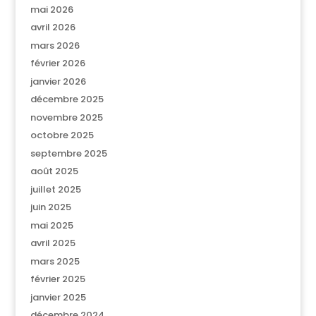
mai 2026
avril 2026
mars 2026
février 2026
janvier 2026
décembre 2025
novembre 2025
octobre 2025
septembre 2025
août 2025
juillet 2025
juin 2025
mai 2025
avril 2025
mars 2025
février 2025
janvier 2025
décembre 2024