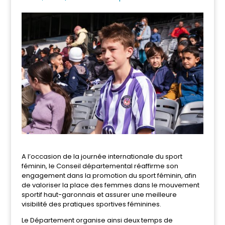
A l’occasion de la journée internationale du sport
féminin, le Conseil départemental réaffirme son
engagement dans la promotion du sport féminin, afin
de valoriser la place des femmes dans le mouvement
sportif haut-garonnais et assurer une meilleure
visibilité des pratiques sportives féminines.
Le Département organise ainsi deux temps de