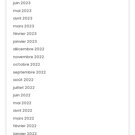
juin 2023
mai 2023
avril 2023
mars 2023
février 2023
janvier 2023
décembre 2022
novembre 2022
octobre 2022
septembre 2022
août 2022
juillet 2022
juin 2022
mai 2022
avril 2022
mars 2022
février 2022
janvier 2022