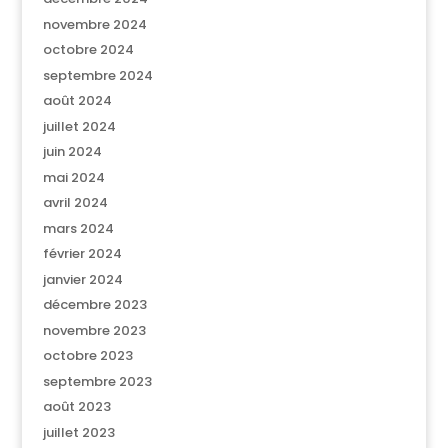
novembre 2024
octobre 2024
septembre 2024
août 2024
juillet 2024
juin 2024
mai 2024
avril 2024
mars 2024
février 2024
janvier 2024
décembre 2023
novembre 2023
octobre 2023
septembre 2023
août 2023
juillet 2023