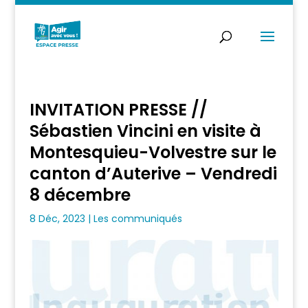
INVITATION PRESSE //
Sébastien Vincini en visite à
Montesquieu-Volvestre sur le
canton d’Auterive – Vendredi
8 décembre
8 Déc, 2023
|
Les communiqués