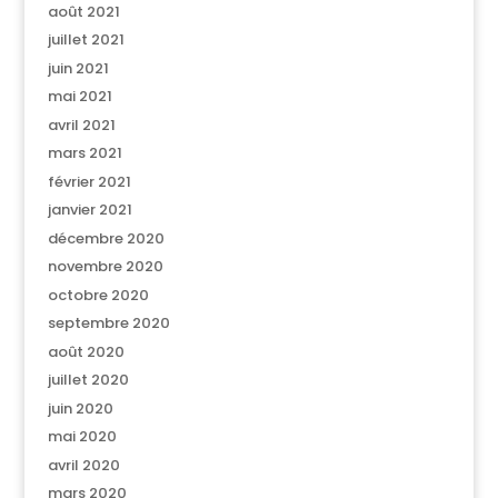
août 2021
juillet 2021
juin 2021
mai 2021
avril 2021
mars 2021
février 2021
janvier 2021
décembre 2020
novembre 2020
octobre 2020
septembre 2020
août 2020
juillet 2020
juin 2020
mai 2020
avril 2020
mars 2020