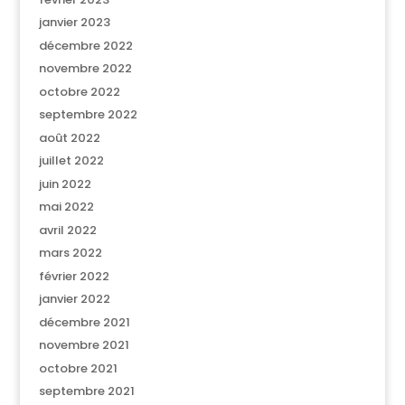
janvier 2023
décembre 2022
novembre 2022
octobre 2022
septembre 2022
août 2022
juillet 2022
juin 2022
mai 2022
avril 2022
mars 2022
février 2022
janvier 2022
décembre 2021
novembre 2021
octobre 2021
septembre 2021