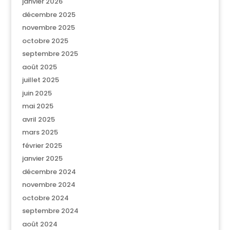
janvier 2026
décembre 2025
novembre 2025
octobre 2025
septembre 2025
août 2025
juillet 2025
juin 2025
mai 2025
avril 2025
mars 2025
février 2025
janvier 2025
décembre 2024
novembre 2024
octobre 2024
septembre 2024
août 2024