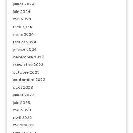
juillet 2024
juin 2024
mai 2024
avril 2024
mars 2024
février 2024
janvier 2024
décembre 2023
novembre 2023
octobre 2023
septembre 2023
août 2023
juillet 2023
juin 2023
mai 2023
avril 2023
mars 2023
février 2023