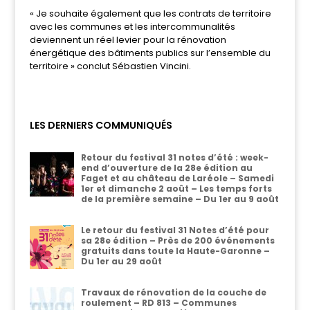
« Je souhaite également que les contrats de territoire
avec les communes et les intercommunalités
deviennent un réel levier pour la rénovation
énergétique des bâtiments publics sur l’ensemble du
territoire » conclut Sébastien Vincini.
LES DERNIERS COMMUNIQUÉS
Retour du festival 31 notes d’été : week-
end d’ouverture de la 28e édition au
Faget et au château de Laréole – Samedi
1er et dimanche 2 août – Les temps forts
de la première semaine – Du 1er au 9 août
Le retour du festival 31 Notes d’été pour
sa 28e édition – Près de 200 événements
gratuits dans toute la Haute-Garonne –
Du 1er au 29 août
Travaux de rénovation de la couche de
roulement – RD 813 – Communes