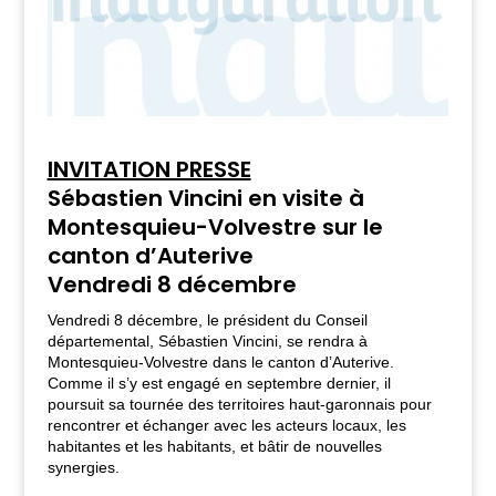
INVITATION PRESSE
Sébastien Vincini en visite à
Montesquieu-Volvestre sur le
canton d’Auterive
Vendredi 8 décembre
Vendredi 8 décembre, le président du Conseil
départemental, Sébastien Vincini, se rendra à
Montesquieu-Volvestre dans le canton d’Auterive.
Comme il s’y est engagé en septembre dernier, il
poursuit sa tournée des territoires haut-garonnais pour
rencontrer et échanger avec les acteurs locaux, les
habitantes et les habitants, et bâtir de nouvelles
synergies.