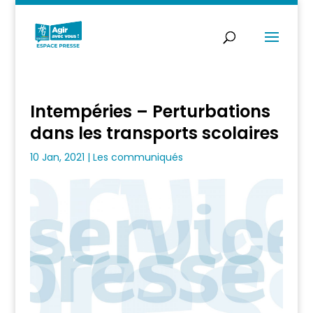
Intempéries – Perturbations
dans les transports scolaires
10 Jan, 2021
|
Les communiqués