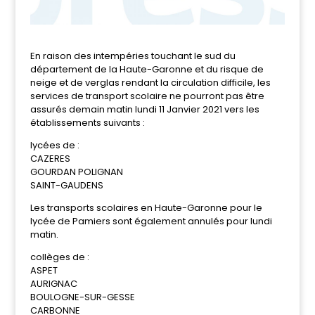
En raison des intempéries touchant le sud du
département de la Haute-Garonne et du risque de
neige et de verglas rendant la circulation difficile, les
services de transport scolaire ne pourront pas être
assurés demain matin lundi 11 Janvier 2021 vers les
établissements suivants :
lycées de :
CAZERES
GOURDAN POLIGNAN
SAINT-GAUDENS
Les transports scolaires en Haute-Garonne pour le
lycée de Pamiers sont également annulés pour lundi
matin.
collèges de :
ASPET
AURIGNAC
BOULOGNE-SUR-GESSE
CARBONNE