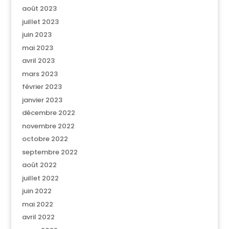
août 2023
juillet 2023
juin 2023
mai 2023
avril 2023
mars 2023
février 2023
janvier 2023
décembre 2022
novembre 2022
octobre 2022
septembre 2022
août 2022
juillet 2022
juin 2022
mai 2022
avril 2022