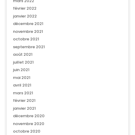
mars 2022
février 2022
janvier 2022
décembre 2021
novembre 2021
octobre 2021
septembre 2021
août 2021
juillet 2021
juin 2021
mai 2021
avril 2021
mars 2021
février 2021
janvier 2021
décembre 2020
novembre 2020
octobre 2020