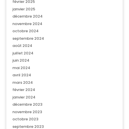
février 2025
janvier 2025
décembre 2024
novembre 2024
octobre 2024
septembre 2024
août 2024
juillet 2024
juin 2024
mai 2024
avril 2024
mars 2024
février 2024
janvier 2024
décembre 2023
novembre 2023
octobre 2023
septembre 2023