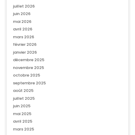
juillet 2026
juin 2026
mai 2026
avril 2026
mars 2026
février 2026
janvier 2026
décembre 2025
novembre 2025
octobre 2025
septembre 2025
août 2025
juillet 2025
juin 2025
mai 2025
avril 2025
mars 2025