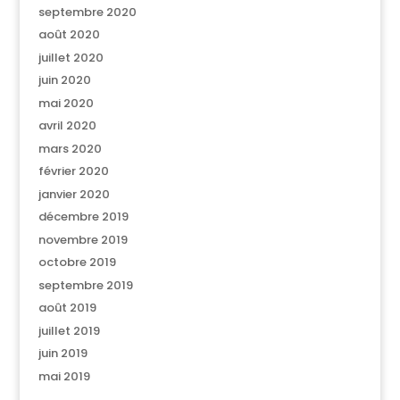
septembre 2020
août 2020
juillet 2020
juin 2020
mai 2020
avril 2020
mars 2020
février 2020
janvier 2020
décembre 2019
novembre 2019
octobre 2019
septembre 2019
août 2019
juillet 2019
juin 2019
mai 2019