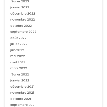
février 2023
janvier 2023
décembre 2022
novembre 2022
octobre 2022
septembre 2022
août 2022
juillet 2022
juin 2022
mai 2022
avril 2022
mars 2022
février 2022
janvier 2022
décembre 2021
novembre 2021
octobre 2021
septembre 2021