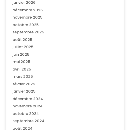
janvier 2026
décembre 2025
novembre 2025
octobre 2025
septembre 2025
août 2025
juillet 2025
juin 2025
mai 2025
avril 2025
mars 2025
février 2025
janvier 2025
décembre 2024
novembre 2024
octobre 2024
septembre 2024
août 2024