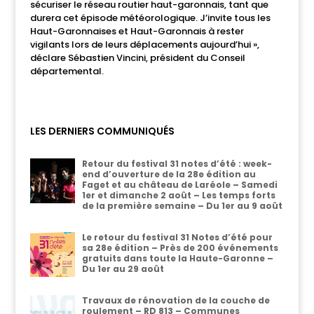
sécuriser le réseau routier haut-garonnais, tant que
durera cet épisode météorologique. J’invite tous les
Haut-Garonnaises et Haut-Garonnais à rester
vigilants lors de leurs déplacements aujourd’hui »,
déclare Sébastien Vincini, président du Conseil
départemental.
LES DERNIERS COMMUNIQUÉS
Retour du festival 31 notes d’été : week-
end d’ouverture de la 28e édition au
Faget et au château de Laréole – Samedi
1er et dimanche 2 août – Les temps forts
de la première semaine – Du 1er au 9 août
Le retour du festival 31 Notes d’été pour
sa 28e édition – Près de 200 événements
gratuits dans toute la Haute-Garonne –
Du 1er au 29 août
Travaux de rénovation de la couche de
roulement – RD 813 – Communes