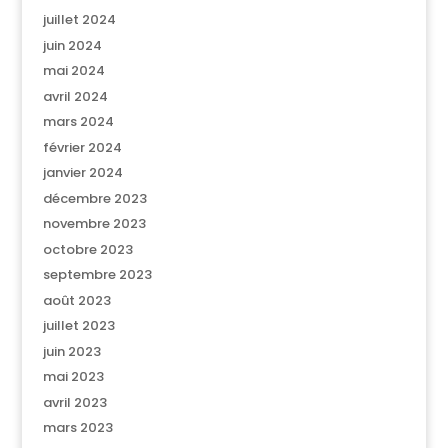
juillet 2024
juin 2024
mai 2024
avril 2024
mars 2024
février 2024
janvier 2024
décembre 2023
novembre 2023
octobre 2023
septembre 2023
août 2023
juillet 2023
juin 2023
mai 2023
avril 2023
mars 2023