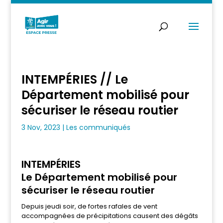
INTEMPÉRIES // Le
Département mobilisé pour
sécuriser le réseau routier
3 Nov, 2023
|
Les communiqués
INTEMPÉRIES
Le Département mobilisé pour
sécuriser le réseau routier
Depuis jeudi soir, de fortes rafales de vent
accompagnées de précipitations causent des dégâts