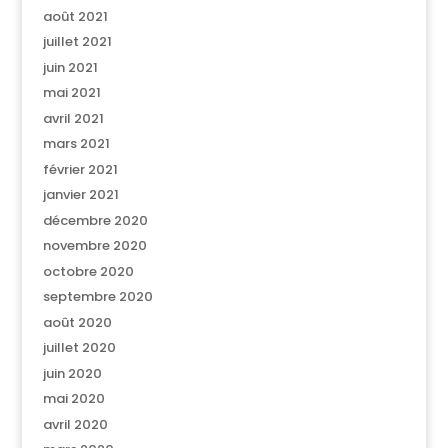
août 2021
juillet 2021
juin 2021
mai 2021
avril 2021
mars 2021
février 2021
janvier 2021
décembre 2020
novembre 2020
octobre 2020
septembre 2020
août 2020
juillet 2020
juin 2020
mai 2020
avril 2020