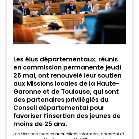
Les élus départementaux, réunis
en commission permanente jeudi
25 mai, ont renouvelé leur soutien
aux Missions locales de la Haute-
Garonne et de Toulouse, qui sont
des partenaires privilégiés du
Conseil départemental pour
favoriser l’insertion des jeunes de
moins de 25 ans.
Les Missions Locales accueillent, informent, orientent et