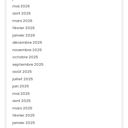
mai 2026
avril 2026
mars 2026
février 2026
janvier 2026
décembre 2025
novembre 2025
octobre 2025
septembre 2025
août 2025
juillet 2025
juin 2025
mai 2025
avril 2025
mars 2025
février 2025
janvier 2025