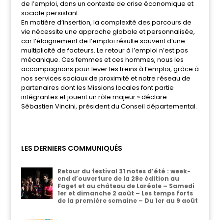
de l’emploi, dans un contexte de crise économique et
sociale persistant.
En matière d’insertion, la complexité des parcours de
vie nécessite une approche globale et personnalisée,
car l’éloignement de l’emploi résulte souvent d’une
multiplicité de facteurs. Le retour à l’emploi n’est pas
mécanique. Ces femmes et ces hommes, nous les
accompagnons pour lever les freins à l’emploi, grâce à
nos services sociaux de proximité et notre réseau de
partenaires dont les Missions locales font partie
intégrantes et jouent un rôle majeur » déclare
Sébastien Vincini, président du Conseil départemental.
LES DERNIERS COMMUNIQUÉS
Retour du festival 31 notes d’été : week-
end d’ouverture de la 28e édition au
Faget et au château de Laréole – Samedi
1er et dimanche 2 août – Les temps forts
de la première semaine – Du 1er au 9 août