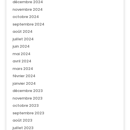
décembre 2024
novembre 2024
octobre 2024
septembre 2024
août 2024
juillet 2024
juin 2024
mai 2024
avril 2024
mars 2024
février 2024
janvier 2024
décembre 2023
novembre 2023
octobre 2023
septembre 2023
août 2023
juillet 2023