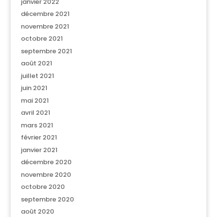
janvier 2022
décembre 2021
novembre 2021
octobre 2021
septembre 2021
août 2021
juillet 2021
juin 2021
mai 2021
avril 2021
mars 2021
février 2021
janvier 2021
décembre 2020
novembre 2020
octobre 2020
septembre 2020
août 2020