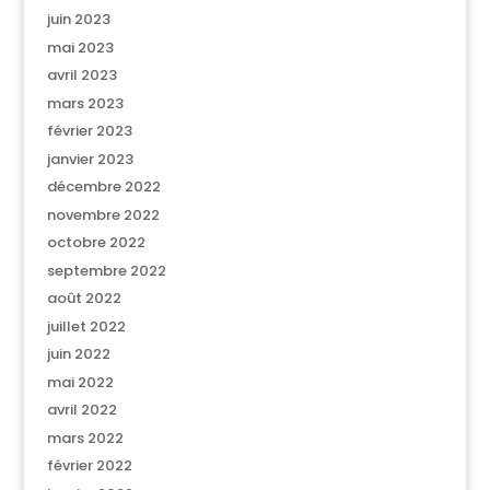
juin 2023
mai 2023
avril 2023
mars 2023
février 2023
janvier 2023
décembre 2022
novembre 2022
octobre 2022
septembre 2022
août 2022
juillet 2022
juin 2022
mai 2022
avril 2022
mars 2022
février 2022