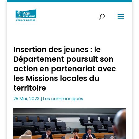
Insertion des jeunes : le
Département poursuit son
action en partenariat avec
les Missions locales du
territoire
25 Mai, 2023
|
Les communiqués