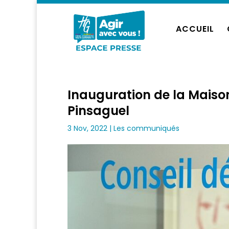
ACCUEIL
Inauguration de la Maiso
Pinsaguel
3 Nov, 2022
|
Les communiqués