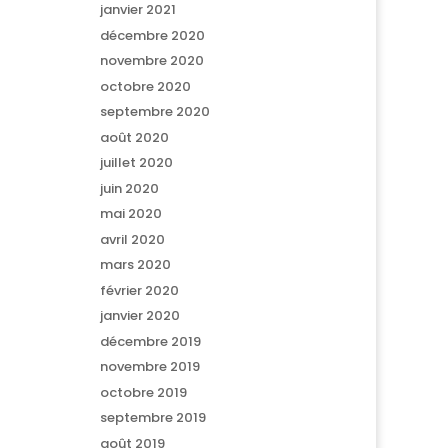
janvier 2021
décembre 2020
novembre 2020
octobre 2020
septembre 2020
août 2020
juillet 2020
juin 2020
mai 2020
avril 2020
mars 2020
février 2020
janvier 2020
décembre 2019
novembre 2019
octobre 2019
septembre 2019
août 2019