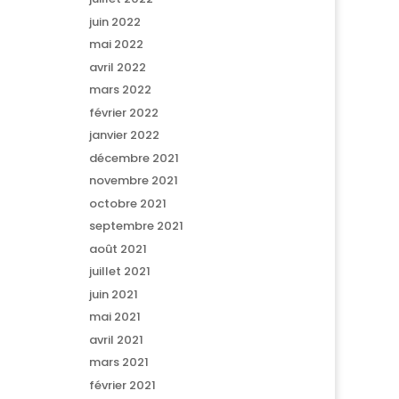
juin 2022
mai 2022
avril 2022
mars 2022
février 2022
janvier 2022
décembre 2021
novembre 2021
octobre 2021
septembre 2021
août 2021
juillet 2021
juin 2021
mai 2021
avril 2021
mars 2021
février 2021