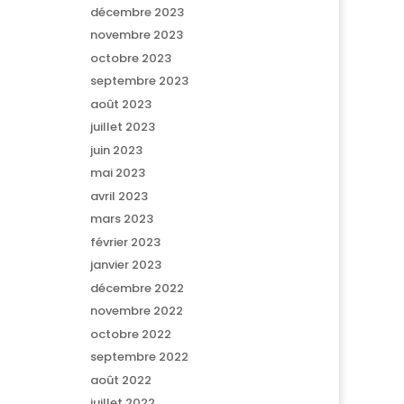
décembre 2023
novembre 2023
octobre 2023
septembre 2023
août 2023
juillet 2023
juin 2023
mai 2023
avril 2023
mars 2023
février 2023
janvier 2023
décembre 2022
novembre 2022
octobre 2022
septembre 2022
août 2022
juillet 2022