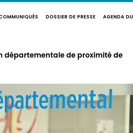
COMMUNIQUÉS
DOSSIER DE PRESSE
AGENDA DU
n départementale de proximité de