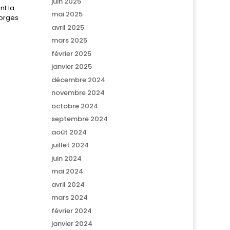
juin 2025
nt la
mai 2025
eorges
avril 2025
mars 2025
février 2025
janvier 2025
décembre 2024
novembre 2024
octobre 2024
septembre 2024
août 2024
juillet 2024
juin 2024
mai 2024
avril 2024
mars 2024
février 2024
janvier 2024