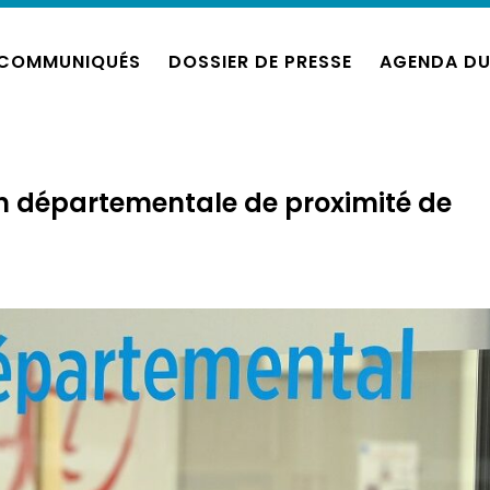
COMMUNIQUÉS
DOSSIER DE PRESSE
AGENDA DU
n départementale de proximité de