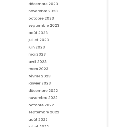
décembre 2023
novembre 2023
octobre 2023
septembre 2023
août 2023
juillet 2023
juin 2023
mai 2023
avril 2023
mars 2023
février 2023
janvier 2023
décembre 2022
novembre 2022
octobre 2022
septembre 2022
août 2022
juillet 2022