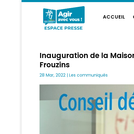
ACCUEIL
Inauguration de la Maiso
Frouzins
28 Mar, 2022
|
Les communiqués