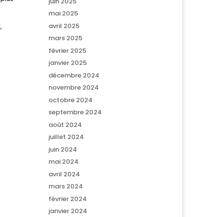
juin 2025
mai 2025
avril 2025
,
mars 2025
février 2025
janvier 2025
décembre 2024
novembre 2024
octobre 2024
septembre 2024
août 2024
juillet 2024
juin 2024
mai 2024
avril 2024
mars 2024
février 2024
janvier 2024