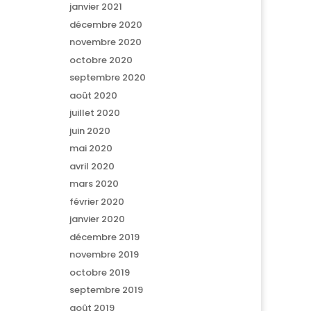
janvier 2021
décembre 2020
novembre 2020
octobre 2020
septembre 2020
août 2020
juillet 2020
juin 2020
mai 2020
avril 2020
mars 2020
février 2020
janvier 2020
décembre 2019
novembre 2019
octobre 2019
septembre 2019
août 2019