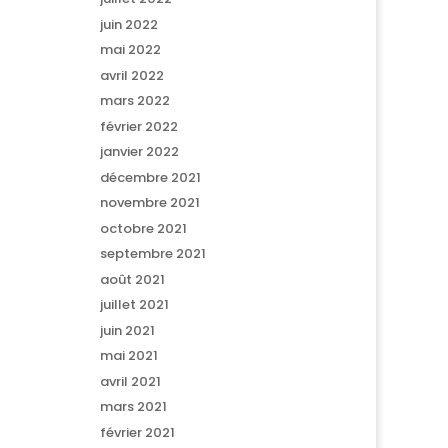
juin 2022
mai 2022
avril 2022
mars 2022
février 2022
janvier 2022
décembre 2021
novembre 2021
octobre 2021
septembre 2021
août 2021
juillet 2021
juin 2021
mai 2021
avril 2021
mars 2021
février 2021