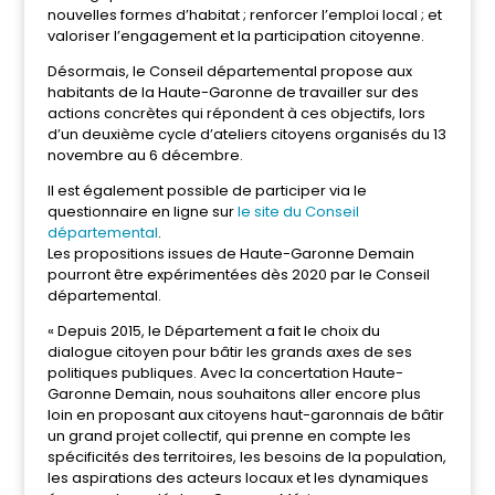
nouvelles formes d’habitat ; renforcer l’emploi local ; et
valoriser l’engagement et la participation citoyenne.
Désormais, le Conseil départemental propose aux
habitants de la Haute-Garonne de travailler sur des
actions concrètes qui répondent à ces objectifs, lors
d’un deuxième cycle d’ateliers citoyens organisés du 13
novembre au 6 décembre.
Il est également possible de participer via le
questionnaire en ligne sur
le site du Conseil
départemental
.
Les propositions issues de Haute-Garonne Demain
pourront être expérimentées dès 2020 par le Conseil
départemental.
« Depuis 2015, le Département a fait le choix du
dialogue citoyen pour bâtir les grands axes de ses
politiques publiques. Avec la concertation Haute-
Garonne Demain, nous souhaitons aller encore plus
loin en proposant aux citoyens haut-garonnais de bâtir
un grand projet collectif, qui prenne en compte les
spécificités des territoires, les besoins de la population,
les aspirations des acteurs locaux et les dynamiques