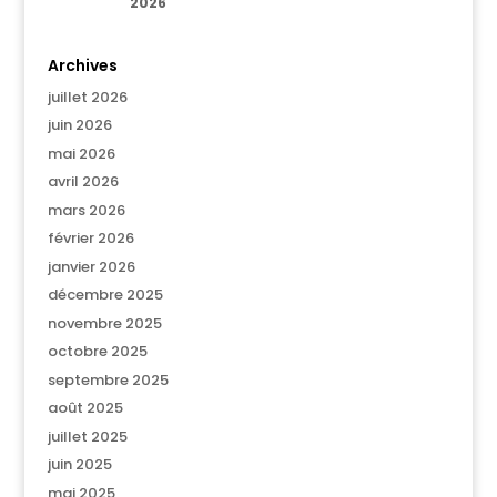
2026
Archives
juillet 2026
juin 2026
mai 2026
avril 2026
mars 2026
février 2026
janvier 2026
décembre 2025
novembre 2025
octobre 2025
septembre 2025
août 2025
juillet 2025
juin 2025
mai 2025