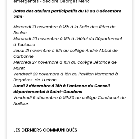
émergentes » déclare Georges Méric.
Dates des ateliers participatifs du 13 au 6 décembre
2019
:
Mercredi 13 novembre à 18h à la Salle des fêtes de
Bouloc
Mercredi 20 novembre à 18h à l’Hôtel du Département
à Toulouse
Jeudi 21 novembre à 18h au collège André Abbal de
Carbonne
Mercredi 27 novembre à 18h au collège Bétance de
Muret
Vendredi 29 novembre à 18h au Pavillon Normand à
Bagnères-de-Luchon
Lundi 2 décembre à 18h à l’antenne du Conseil
départemental à Saint-Gaudens
Vendredi 6 décembre à 18h30 au collège Condorcet de
Nailloux
LES DERNIERS COMMUNIQUÉS