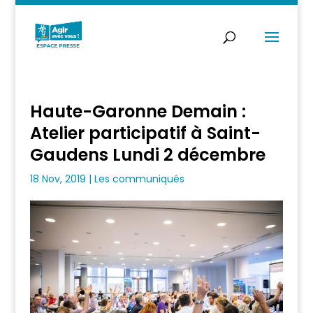
Haute-Garonne Demain :
Atelier participatif à Saint-
Gaudens Lundi 2 décembre
18 Nov, 2019
|
Les communiqués