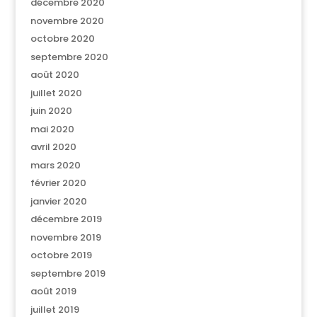
décembre 2020
novembre 2020
octobre 2020
septembre 2020
août 2020
juillet 2020
juin 2020
mai 2020
avril 2020
mars 2020
février 2020
janvier 2020
décembre 2019
novembre 2019
octobre 2019
septembre 2019
août 2019
juillet 2019