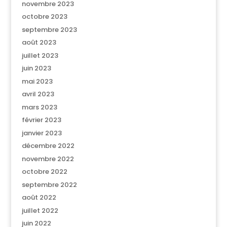
novembre 2023
octobre 2023
septembre 2023
août 2023
juillet 2023
juin 2023
mai 2023
avril 2023
mars 2023
février 2023
janvier 2023
décembre 2022
novembre 2022
octobre 2022
septembre 2022
août 2022
juillet 2022
juin 2022