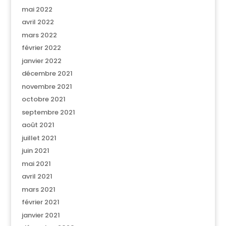
mai 2022
avril 2022
mars 2022
février 2022
janvier 2022
décembre 2021
novembre 2021
octobre 2021
septembre 2021
août 2021
juillet 2021
juin 2021
mai 2021
avril 2021
mars 2021
février 2021
janvier 2021