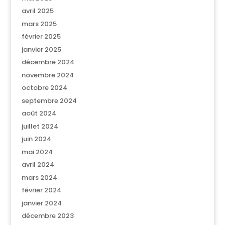
avril 2025
mars 2025
février 2025
janvier 2025
décembre 2024
novembre 2024
octobre 2024
septembre 2024
août 2024
juillet 2024
juin 2024
mai 2024
avril 2024
mars 2024
février 2024
janvier 2024
décembre 2023