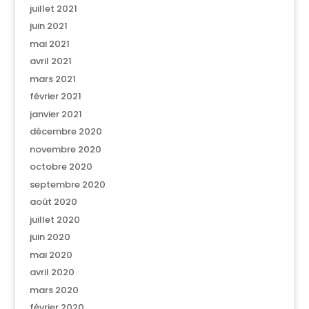
juillet 2021
juin 2021
mai 2021
avril 2021
mars 2021
février 2021
janvier 2021
décembre 2020
novembre 2020
octobre 2020
septembre 2020
août 2020
juillet 2020
juin 2020
mai 2020
avril 2020
mars 2020
février 2020