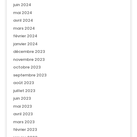
juin 2024
mai 2024
avril 2024
mars 2024
février 2024
janvier 2024
décembre 2023
novembre 2023
octobre 2023
septembre 2023
août 2023
juillet 2023
juin 2023
mai 2023
avril 2023
mars 2023
février 2023