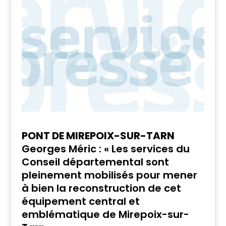
PONT DE MIREPOIX-SUR-TARN
Georges Méric : « Les services du
Conseil départemental sont
pleinement mobilisés pour mener
à bien la reconstruction de cet
équipement central et
emblématique de Mirepoix-sur-