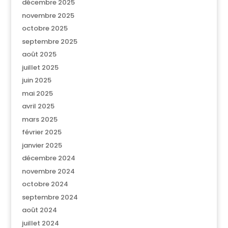
décembre 2025
novembre 2025
octobre 2025
septembre 2025
août 2025
juillet 2025
juin 2025
mai 2025
avril 2025
mars 2025
février 2025
janvier 2025
décembre 2024
novembre 2024
octobre 2024
septembre 2024
août 2024
juillet 2024