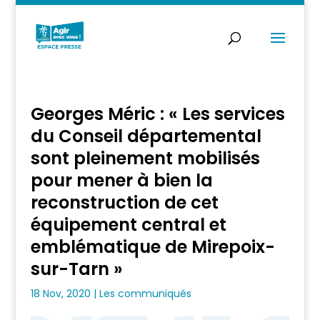
Georges Méric : « Les services
du Conseil départemental
sont pleinement mobilisés
pour mener à bien la
reconstruction de cet
équipement central et
emblématique de Mirepoix-
sur-Tarn »
18 Nov, 2020
|
Les communiqués