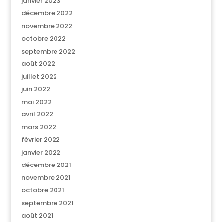
janvier 2023
décembre 2022
novembre 2022
octobre 2022
septembre 2022
août 2022
juillet 2022
juin 2022
mai 2022
avril 2022
mars 2022
février 2022
janvier 2022
décembre 2021
novembre 2021
octobre 2021
septembre 2021
août 2021