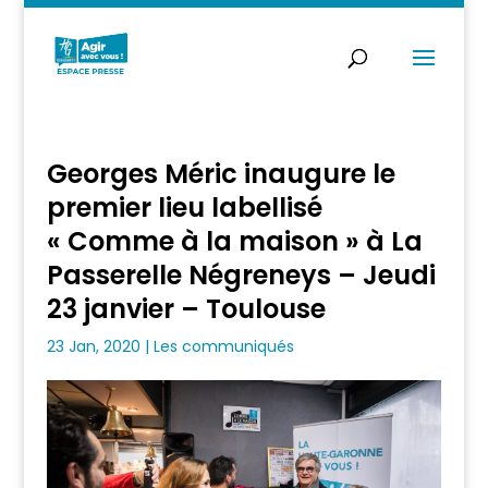
Georges Méric inaugure le
premier lieu labellisé
« Comme à la maison » à La
Passerelle Négreneys – Jeudi
23 janvier – Toulouse
23 Jan, 2020
|
Les communiqués