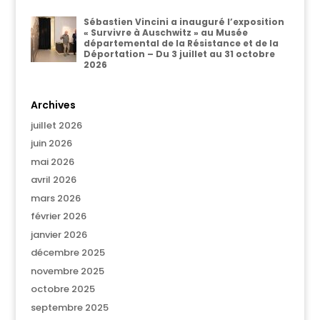
Sébastien Vincini a inauguré l’exposition
« Survivre à Auschwitz » au Musée
départemental de la Résistance et de la
Déportation – Du 3 juillet au 31 octobre
2026
Archives
juillet 2026
juin 2026
mai 2026
avril 2026
mars 2026
février 2026
janvier 2026
décembre 2025
novembre 2025
octobre 2025
septembre 2025