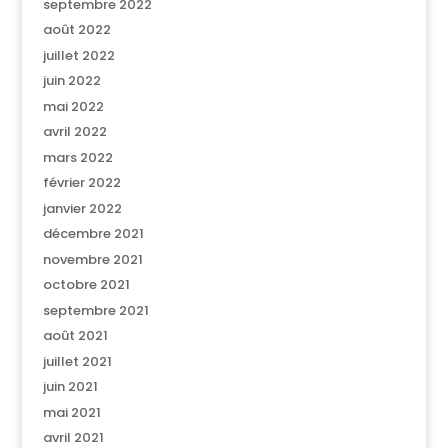
septembre 2022
août 2022
juillet 2022
juin 2022
mai 2022
avril 2022
mars 2022
février 2022
janvier 2022
décembre 2021
novembre 2021
octobre 2021
septembre 2021
août 2021
juillet 2021
juin 2021
mai 2021
avril 2021