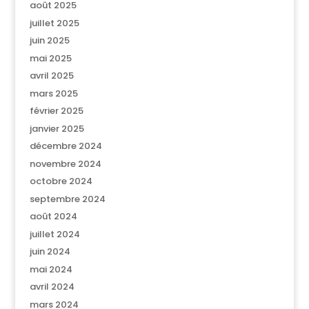
août 2025
juillet 2025
juin 2025
mai 2025
avril 2025
mars 2025
février 2025
janvier 2025
décembre 2024
novembre 2024
octobre 2024
septembre 2024
août 2024
juillet 2024
juin 2024
mai 2024
avril 2024
mars 2024