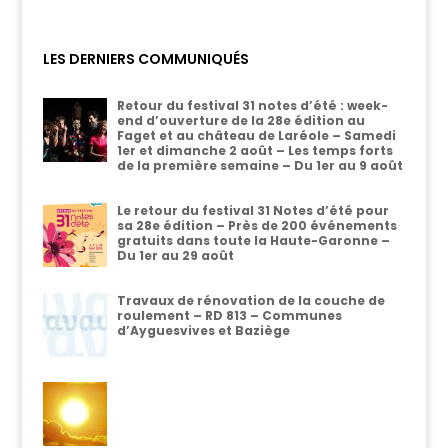
LES DERNIERS COMMUNIQUÉS
Retour du festival 31 notes d’été : week-
end d’ouverture de la 28e édition au
Faget et au château de Laréole – Samedi
1er et dimanche 2 août – Les temps forts
de la première semaine – Du 1er au 9 août
Le retour du festival 31 Notes d’été pour
sa 28e édition – Près de 200 événements
gratuits dans toute la Haute-Garonne –
Du 1er au 29 août
Travaux de rénovation de la couche de
roulement – RD 813 – Communes
d’Ayguesvives et Baziège