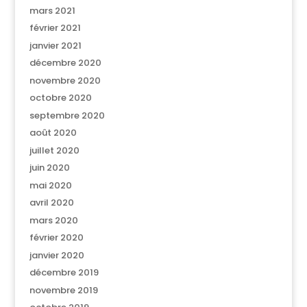
mars 2021
février 2021
janvier 2021
décembre 2020
novembre 2020
octobre 2020
septembre 2020
août 2020
juillet 2020
juin 2020
mai 2020
avril 2020
mars 2020
février 2020
janvier 2020
décembre 2019
novembre 2019