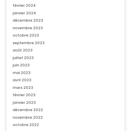
février 2024
janvier 2024
décembre 2023
novembre 2023
octobre 2023
septembre 2023
août 2023
juillet 2023
juin 2023
mai 2023
avril 2023
mars 2023
février 2023
janvier 2023
décembre 2022
novembre 2022
octobre 2022