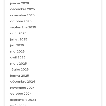
janvier 2026
décembre 2025
novembre 2025
octobre 2025
septembre 2025
août 2025
juillet 2025
juin 2025
mai 2025
avril 2025
mars 2025
février 2025
janvier 2025
décembre 2024
novembre 2024
octobre 2024
septembre 2024
août 2024