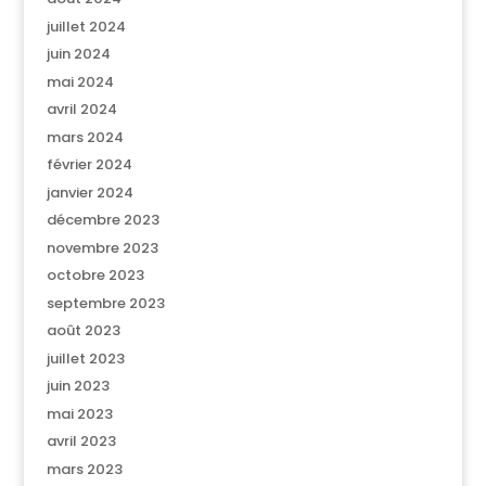
juillet 2024
juin 2024
mai 2024
avril 2024
mars 2024
février 2024
janvier 2024
décembre 2023
novembre 2023
octobre 2023
septembre 2023
août 2023
juillet 2023
juin 2023
mai 2023
avril 2023
mars 2023