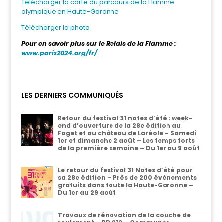
Télécharger la carte du parcours de la Flamme
olympique en Haute-Garonne
Télécharger la photo
Pour en savoir plus sur le Relais de la Flamme :
www.paris2024.org/fr/
LES DERNIERS COMMUNIQUÉS
Retour du festival 31 notes d’été : week-
end d’ouverture de la 28e édition au
Faget et au château de Laréole – Samedi
1er et dimanche 2 août – Les temps forts
de la première semaine – Du 1er au 9 août
Le retour du festival 31 Notes d’été pour
sa 28e édition – Près de 200 événements
gratuits dans toute la Haute-Garonne –
Du 1er au 29 août
Travaux de rénovation de la couche de