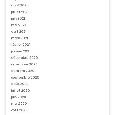
août 2021
juillet 2021
juin 2021
mai 2021
avril 2021
mars 2021
février 2021
janvier 2021
décembre 2020
novembre 2020
octobre 2020
septembre 2020
août 2020
juillet 2020
juin 2020
mai 2020
avril 2020