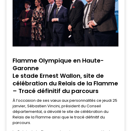
Flamme Olympique en Haute-
Garonne
Le stade Ernest Wallon, site de
célébration du Relais de la Flamme
– Tracé définitif du parcours
À l’occasion de ses vœux aux personnalités ce jeudi 25
janvier, Sébastien Vincini, président du Conseil
départemental, a dévoilé le site de célébration du
Relais de la Flamme ainsi que le tracé définitif du
parcours.