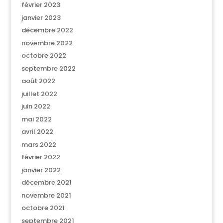
février 2023
janvier 2023
décembre 2022
novembre 2022
octobre 2022
septembre 2022
août 2022
juillet 2022
juin 2022
mai 2022
avril 2022
mars 2022
février 2022
janvier 2022
décembre 2021
novembre 2021
octobre 2021
septembre 2021