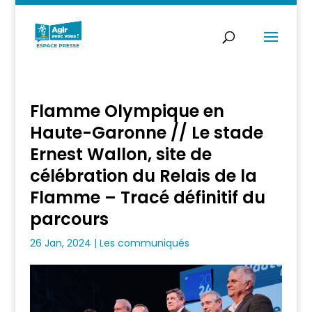
Flamme Olympique en
Haute-Garonne // Le stade
Ernest Wallon, site de
célébration du Relais de la
Flamme – Tracé définitif du
parcours
26 Jan, 2024
|
Les communiqués