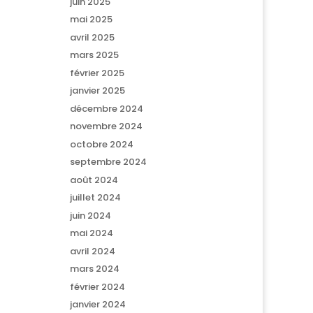
juin 2025
mai 2025
avril 2025
mars 2025
février 2025
janvier 2025
décembre 2024
novembre 2024
octobre 2024
septembre 2024
août 2024
juillet 2024
juin 2024
mai 2024
avril 2024
mars 2024
février 2024
janvier 2024