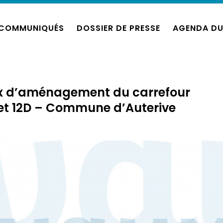
COMMUNIQUÉS
DOSSIER DE PRESSE
AGENDA DU
aux d’aménagement du carrefour
0 et 12D – Commune d’Auterive