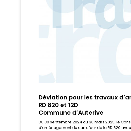
Déviation pour les travaux d’
RD 820 et 12D
Commune d’Auterive
Du 30 septembre 2024 au 30 mars 2025, le Conse
d’aménagement du carrefour de la RD 820 avec l