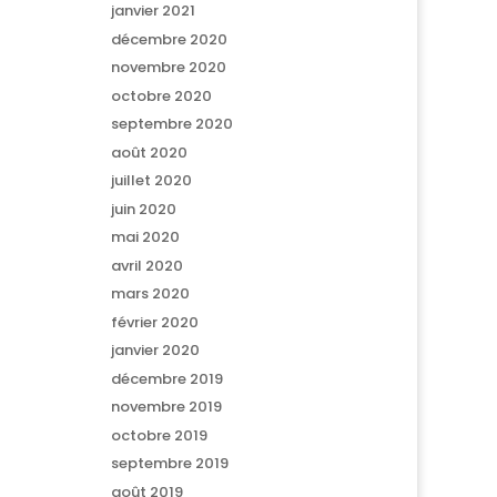
janvier 2021
décembre 2020
novembre 2020
octobre 2020
septembre 2020
août 2020
juillet 2020
juin 2020
mai 2020
avril 2020
mars 2020
février 2020
janvier 2020
décembre 2019
novembre 2019
octobre 2019
septembre 2019
août 2019