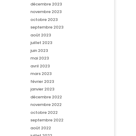
décembre 2023
novembre 2023
octobre 2023
septembre 2023
août 2023
juillet 2023
juin 2023
mai 2023
avril 2023
mars 2023
février 2023
janvier 2023
décembre 2022
novembre 2022
octobre 2022
septembre 2022
août 2022
juillet 2022