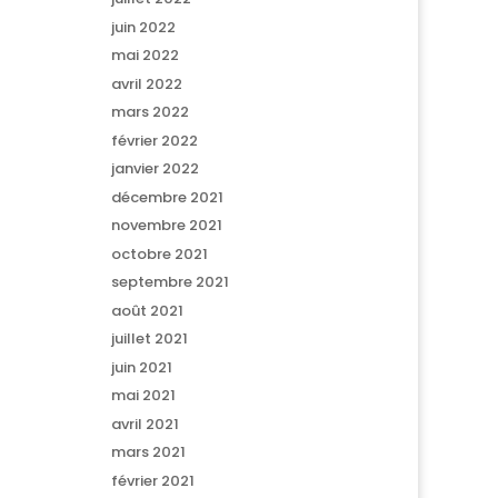
juin 2022
mai 2022
avril 2022
mars 2022
février 2022
janvier 2022
décembre 2021
novembre 2021
octobre 2021
septembre 2021
août 2021
juillet 2021
juin 2021
mai 2021
avril 2021
mars 2021
février 2021