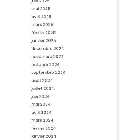
juin 2025
mai 2025
avril 2025
mars 2025
février 2025
janvier 2025
décembre 2024
novembre 2024
octobre 2024
septembre 2024
août 2024
juillet 2024
juin 2024
mai 2024
avril 2024
mars 2024
février 2024
janvier 2024