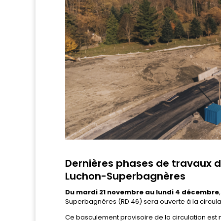
Dernières phases de travaux de
Luchon-Superbagnères
Du mardi 21 novembre au lundi 4 décembre
Superbagnères (RD 46) sera ouverte à la circulati
Ce basculement provisoire de la circulation est 