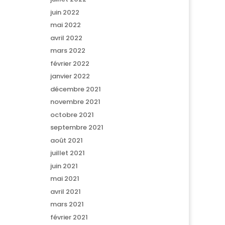
juin 2022
mai 2022
avril 2022
mars 2022
février 2022
janvier 2022
décembre 2021
novembre 2021
octobre 2021
septembre 2021
août 2021
juillet 2021
juin 2021
mai 2021
avril 2021
mars 2021
février 2021