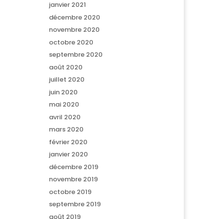
janvier 2021
décembre 2020
novembre 2020
octobre 2020
septembre 2020
août 2020
juillet 2020
juin 2020
mai 2020
avril 2020
mars 2020
février 2020
janvier 2020
décembre 2019
novembre 2019
octobre 2019
septembre 2019
août 2019