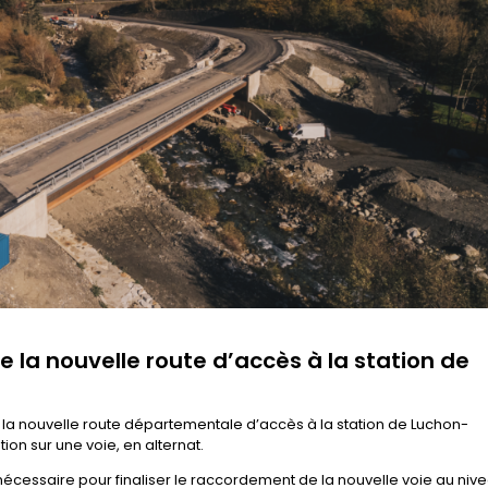
 la nouvelle route d’accès à la station de
, la nouvelle route départementale d’accès à la station de Luchon-
on sur une voie, en alternat.
nécessaire pour finaliser le raccordement de la nouvelle voie au niv