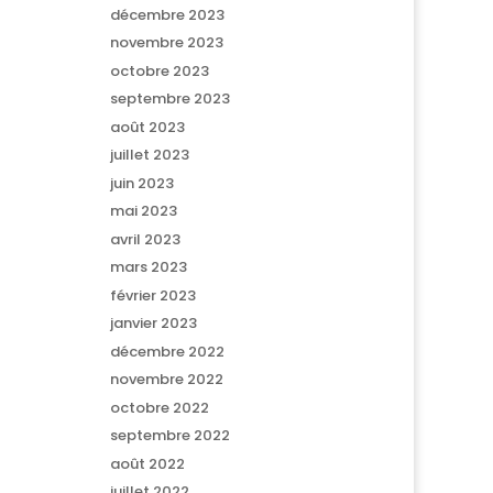
décembre 2023
novembre 2023
octobre 2023
septembre 2023
août 2023
juillet 2023
juin 2023
mai 2023
avril 2023
mars 2023
février 2023
janvier 2023
décembre 2022
novembre 2022
octobre 2022
septembre 2022
août 2022
juillet 2022