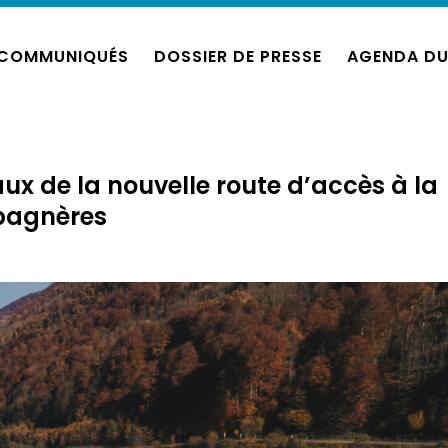
COMMUNIQUÉS
DOSSIER DE PRESSE
AGENDA DU
ux de la nouvelle route d’accès à la
bagnères