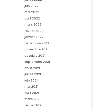
juin 2022
mai 2022
avril 2022
mars 2022
février 2022
janvier 2022
décembre 2021
novembre 2021
octobre 2021
septembre 2021
août 2021
juillet 2021
juin 2021
mai 2021
avril 2021
mars 2021
février 2021