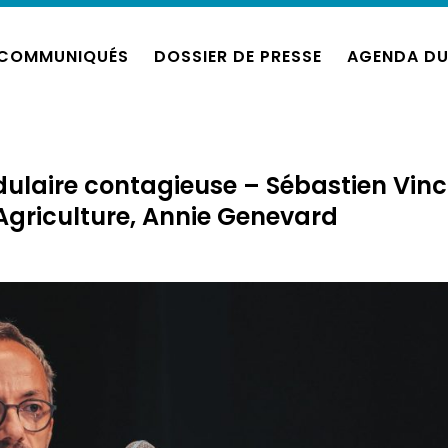
COMMUNIQUÉS
DOSSIER DE PRESSE
AGENDA DU
ulaire contagieuse – Sébastien Vinc
l’Agriculture, Annie Genevard