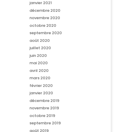
janvier 2021
décembre 2020
novembre 2020
octobre 2020
septembre 2020
août 2020
juillet 2020
juin 2020
mai 2020
avril 2020
mars 2020
février 2020
janvier 2020
décembre 2019
novembre 2019
octobre 2019
septembre 2019
août 2019