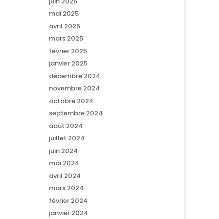
juin 2025
mai 2025
avril 2025
mars 2025
février 2025
janvier 2025
décembre 2024
novembre 2024
octobre 2024
septembre 2024
août 2024
juillet 2024
juin 2024
mai 2024
avril 2024
mars 2024
février 2024
janvier 2024