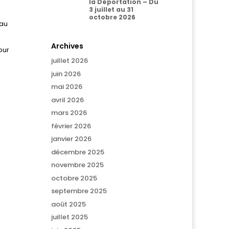
la Déportation – Du
3 juillet au 31
octobre 2026
 au
Archives
our
juillet 2026
juin 2026
mai 2026
avril 2026
mars 2026
février 2026
janvier 2026
décembre 2025
novembre 2025
octobre 2025
septembre 2025
août 2025
juillet 2025