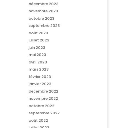
décembre 2023
novembre 2023
octobre 2023
septembre 2023
août 2023
juillet 2023
juin 2023
mai 2023
avril 2023
mars 2023
février 2023
janvier 2023
décembre 2022
novembre 2022
octobre 2022
septembre 2022
août 2022
juillet 2022