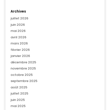
Archives
juillet 2026
juin 2026
mai 2026
avril 2026
mars 2026
février 2026
janvier 2026
décembre 2025
novembre 2025
octobre 2025
septembre 2025
août 2025
juillet 2025
juin 2025
mai 2025