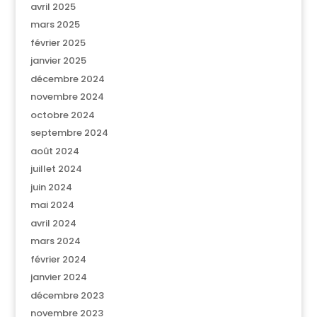
avril 2025
mars 2025
février 2025
janvier 2025
décembre 2024
novembre 2024
octobre 2024
septembre 2024
août 2024
juillet 2024
juin 2024
mai 2024
avril 2024
mars 2024
février 2024
janvier 2024
décembre 2023
novembre 2023