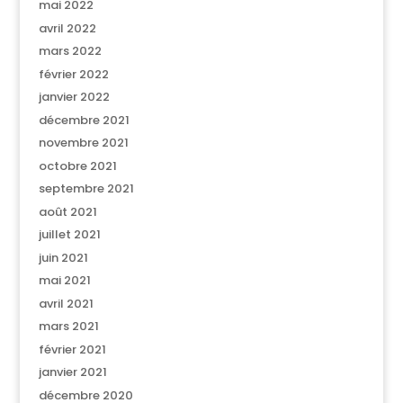
mai 2022
avril 2022
mars 2022
février 2022
janvier 2022
décembre 2021
novembre 2021
octobre 2021
septembre 2021
août 2021
juillet 2021
juin 2021
mai 2021
avril 2021
mars 2021
février 2021
janvier 2021
décembre 2020