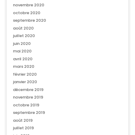
novembre 2020
octobre 2020
septembre 2020
août 2020
juillet 2020
juin 2020
mai 2020
avril 2020
mars 2020
février 2020
janvier 2020
décembre 2019
novembre 2019
octobre 2019
septembre 2019
août 2019
juillet 2019