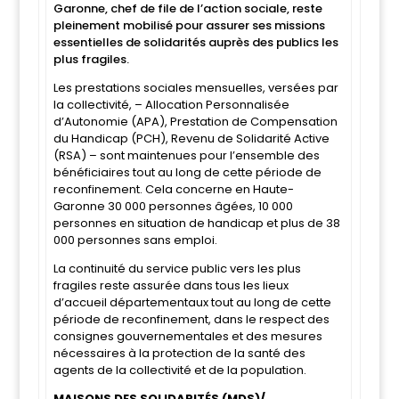
Garonne, chef de file de l’action sociale, reste
pleinement mobilisé pour assurer ses missions
essentielles de solidarités auprès des publics les
plus fragiles.
Les prestations sociales mensuelles, versées par
la collectivité, – Allocation Personnalisée
d’Autonomie (APA), Prestation de Compensation
du Handicap (PCH), Revenu de Solidarité Active
(RSA) – sont maintenues pour l’ensemble des
bénéficiaires tout au long de cette période de
reconfinement. Cela concerne en Haute-
Garonne 30 000 personnes âgées, 10 000
personnes en situation de handicap et plus de 38
000 personnes sans emploi.
La continuité du service public vers les plus
fragiles reste assurée dans tous les lieux
d’accueil départementaux tout au long de cette
période de reconfinement, dans le respect des
consignes gouvernementales et des mesures
nécessaires à la protection de la santé des
agents de la collectivité et de la population.
MAISONS DES SOLIDARITÉS (MDS)/