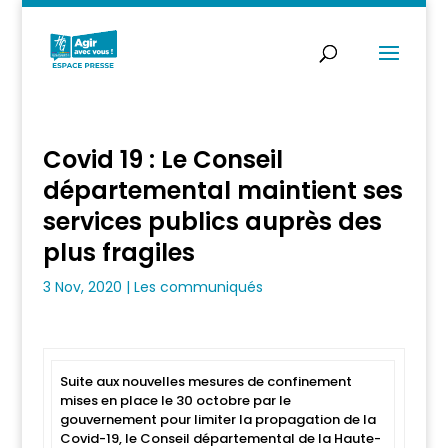
Covid 19 : Le Conseil
départemental maintient ses
services publics auprès des
plus fragiles
3 Nov, 2020
|
Les communiqués
Suite aux nouvelles mesures de confinement
mises en place le 30 octobre par le
gouvernement pour limiter la propagation de la
Covid-19, le Conseil départemental de la Haute-