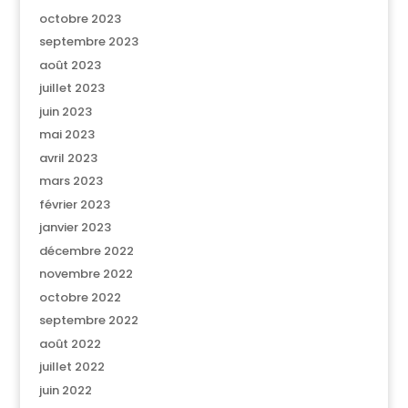
octobre 2023
septembre 2023
août 2023
juillet 2023
juin 2023
mai 2023
avril 2023
mars 2023
février 2023
janvier 2023
décembre 2022
novembre 2022
octobre 2022
septembre 2022
août 2022
juillet 2022
juin 2022