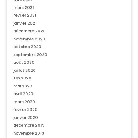
mars 2021
février 2021
janvier 2021
décembre 2020
novembre 2020
octobre 2020
septembre 2020
août 2020
juillet 2020
juin 2020
mai 2020
avril 2020
mars 2020
février 2020
janvier 2020
décembre 2019
novembre 2019