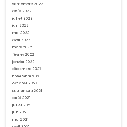
septembre 2022
août 2022
juillet 2022
juin 2022
mai 2022
avril 2022
mars 2022
février 2022
janvier 2022
décembre 2021
novembre 2021
octobre 2021
septembre 2021
août 2021
juillet 2021
juin 2021
mai 2021
avril 2021