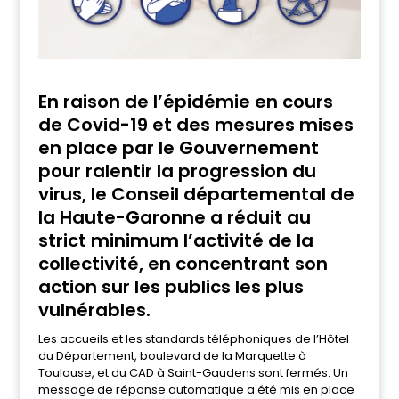
En raison de l’épidémie en cours
de Covid-19 et des mesures mises
en place par le Gouvernement
pour ralentir la progression du
virus, le Conseil départemental de
la Haute-Garonne a réduit au
strict minimum l’activité de la
collectivité, en concentrant son
action sur les publics les plus
vulnérables.
Les accueils et les standards téléphoniques de l’Hôtel
du Département, boulevard de la Marquette à
Toulouse, et du CAD à Saint-Gaudens sont fermés. Un
message de réponse automatique a été mis en place