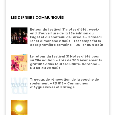
LES DERNIERS COMMUNIQUÉS
Retour du festival 31 notes d’été : week-
end d’ouverture de la 28e édition au
Faget et au château de Laréole – Samedi
1er et dimanche 2 août – Les temps forts
de la première semaine – Du 1er au 9 août
Le retour du festival 31 Notes d’été pour
sa 28e édition – Près de 200 événements
gratuits dans toute la Haute-Garonne –
Du 1er au 29 août
Travaux de rénovation de la couche de
roulement – RD 813 – Communes
d’Ayguesvives et Baziège