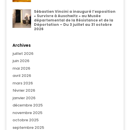
Sébastien Vincini a inauguré l’exposition
« Survivre à Auschwitz » au Musée
départemental de la Résistance et de la
Déportation – Du 3 juillet au 31 octobre
2026
Archives
juillet 2026
juin 2026
mai 2026
avril 2026
mars 2026
février 2026
janvier 2026
décembre 2025
novembre 2025
octobre 2025
septembre 2025