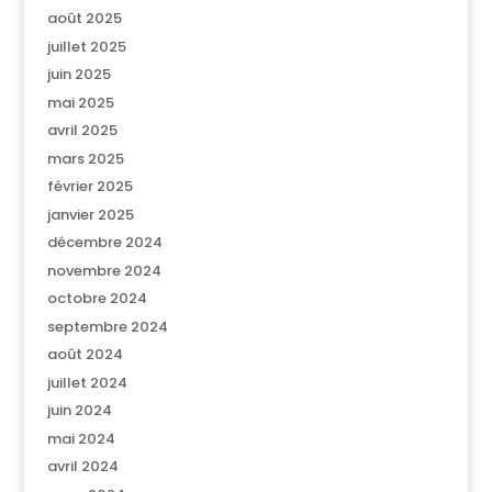
août 2025
juillet 2025
juin 2025
mai 2025
avril 2025
mars 2025
février 2025
janvier 2025
décembre 2024
novembre 2024
octobre 2024
septembre 2024
août 2024
juillet 2024
juin 2024
mai 2024
avril 2024