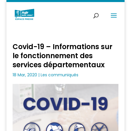
Covid-19 – Informations sur
le fonctionnement des
services départementaux
18 Mar, 2020
|
Les communiqués