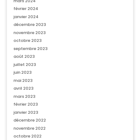
mars 2024
février 2024
janvier 2024
décembre 2023
novembre 2023
octobre 2023
septembre 2023
août 2023
juillet 2023
juin 2023
mai 2023
avril 2023
mars 2023
février 2023
janvier 2023
décembre 2022
novembre 2022
octobre 2022