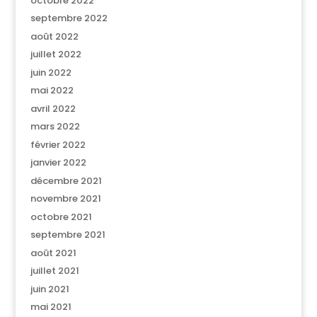
octobre 2022
septembre 2022
août 2022
juillet 2022
juin 2022
mai 2022
avril 2022
mars 2022
février 2022
janvier 2022
décembre 2021
novembre 2021
octobre 2021
septembre 2021
août 2021
juillet 2021
juin 2021
mai 2021