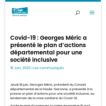
Covid-19 : Georges Méric a
présenté le plan d’actions
départemental pour une
société inclusive
18 Juin, 2020
|
Les communiqués
Jeudi 18 juin, Georges Méric, président du Conseil
départemental de la Haute-Garonne, a présenté à la
presse un plan d’actions pour une société inclusive, au
lendemain de la crise sanitaire du Covid-19
.
Après le plan d’urgences sociales engagé le 16 avril