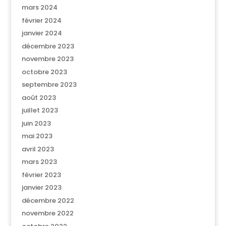
mars 2024
février 2024
janvier 2024
décembre 2023
novembre 2023
octobre 2023
septembre 2023
août 2023
juillet 2023
juin 2023
mai 2023
avril 2023
mars 2023
février 2023
janvier 2023
décembre 2022
novembre 2022