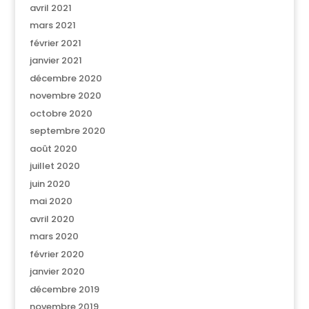
avril 2021
mars 2021
février 2021
janvier 2021
décembre 2020
novembre 2020
octobre 2020
septembre 2020
août 2020
juillet 2020
juin 2020
mai 2020
avril 2020
mars 2020
février 2020
janvier 2020
décembre 2019
novembre 2019