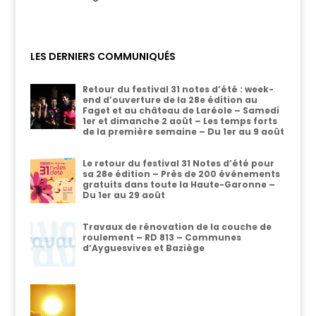
LES DERNIERS COMMUNIQUÉS
Retour du festival 31 notes d’été : week-
end d’ouverture de la 28e édition au
Faget et au château de Laréole – Samedi
1er et dimanche 2 août – Les temps forts
de la première semaine – Du 1er au 9 août
Le retour du festival 31 Notes d’été pour
sa 28e édition – Près de 200 événements
gratuits dans toute la Haute-Garonne –
Du 1er au 29 août
Travaux de rénovation de la couche de
roulement – RD 813 – Communes
d’Ayguesvives et Baziège