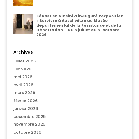
Sébastien Vincini a inauguré l’exposition
« Survivre à Auschwitz » au Musée
départemental de la Résistance et de la
Déportation – Du 3 juillet au 31 octobre
2026
Archives
juillet 2026
juin 2026
mai 2026
avril 2026
mars 2026
février 2026
janvier 2026
décembre 2025
novembre 2025
octobre 2025