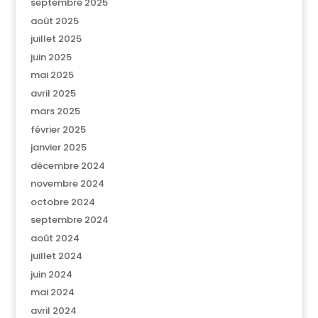
septembre 2025
août 2025
juillet 2025
juin 2025
mai 2025
avril 2025
mars 2025
février 2025
janvier 2025
décembre 2024
novembre 2024
octobre 2024
septembre 2024
août 2024
juillet 2024
juin 2024
mai 2024
avril 2024