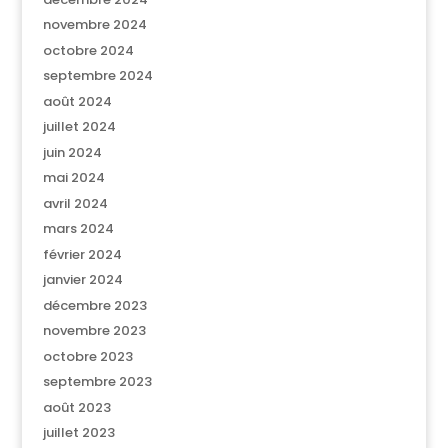
novembre 2024
octobre 2024
septembre 2024
août 2024
juillet 2024
juin 2024
mai 2024
avril 2024
mars 2024
février 2024
janvier 2024
décembre 2023
novembre 2023
octobre 2023
septembre 2023
août 2023
juillet 2023