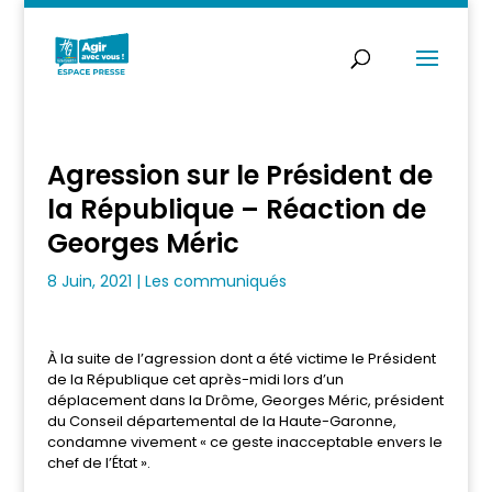
Agression sur le Président de
la République – Réaction de
Georges Méric
8 Juin, 2021
|
Les communiqués
À la suite de l’agression dont a été victime le Président
de la République cet après-midi lors d’un
déplacement dans la Drôme, Georges Méric, président
du Conseil départemental de la Haute-Garonne,
condamne vivement « ce geste inacceptable envers le
chef de l’État ».