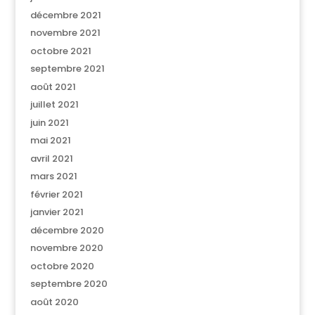
décembre 2021
novembre 2021
octobre 2021
septembre 2021
août 2021
juillet 2021
juin 2021
mai 2021
avril 2021
mars 2021
février 2021
janvier 2021
décembre 2020
novembre 2020
octobre 2020
septembre 2020
août 2020