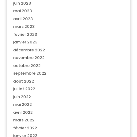
juin 2023
mai 2023
avril 2023
mars 2023
février 2023
janvier 2023
décembre 2022
novembre 2022
octobre 2022
septembre 2022
août 2022
juillet 2022
juin 2022
mai 2022
avril 2022
mars 2022
février 2022
janvier 2022