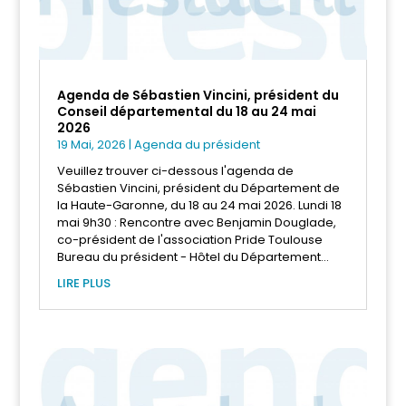
Agenda de Sébastien Vincini, président du
Conseil départemental du 18 au 24 mai
2026
19 Mai, 2026
|
Agenda du président
Veuillez trouver ci-dessous l'agenda de
Sébastien Vincini, président du Département de
la Haute-Garonne, du 18 au 24 mai 2026. Lundi 18
mai 9h30 : Rencontre avec Benjamin Douglade,
co-président de l'association Pride Toulouse
Bureau du président - Hôtel du Département...
LIRE PLUS