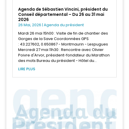
Agenda de Sébastien Vincini, président du
Conseil départemental – Du 26 au 31 mai
2026
26 Mai, 2026
|
Agenda du président
Mardi 26 mai 15h00 : Visite de fin de chantier des
Gorges de la Save Coordonnées GPS
: 43.227602, 0.650867 - Montmaurin - Lespugues
Mercredi 27 mai 11h30 : Rencontre avec Olivier
Poivre d'Arvor, président-fondateur du Marathon
des mots Bureau du président - Hôtel du...
LIRE PLUS