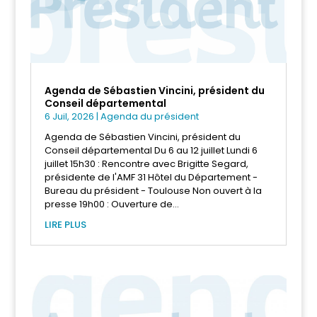
Agenda de Sébastien Vincini, président du
Conseil départemental
6 Juil, 2026
|
Agenda du président
Agenda de Sébastien Vincini, président du
Conseil départemental Du 6 au 12 juillet Lundi 6
juillet 15h30 : Rencontre avec Brigitte Segard,
présidente de l'AMF 31 Hôtel du Département -
Bureau du président - Toulouse Non ouvert à la
presse 19h00 : Ouverture de...
LIRE PLUS