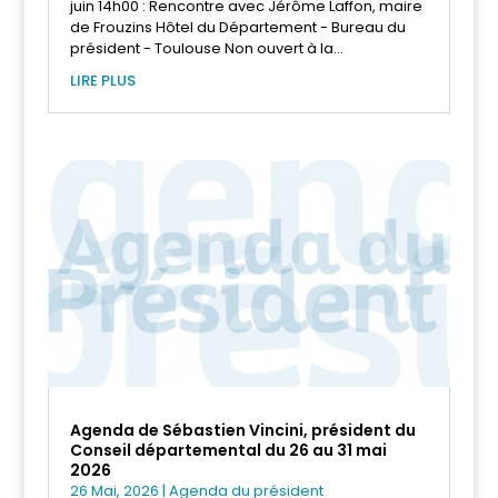
juin 14h00 : Rencontre avec Jérôme Laffon, maire
de Frouzins Hôtel du Département - Bureau du
président - Toulouse Non ouvert à la...
LIRE PLUS
Agenda de Sébastien Vincini, président du
Conseil départemental du 26 au 31 mai
2026
26 Mai, 2026
|
Agenda du président