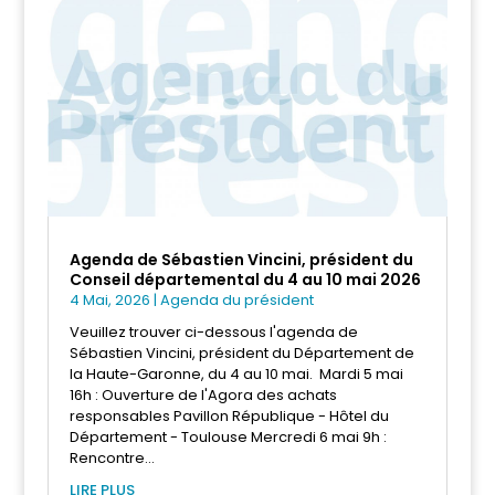
Agenda de Sébastien Vincini, président du
Conseil départemental du 4 au 10 mai 2026
4 Mai, 2026
|
Agenda du président
Veuillez trouver ci-dessous l'agenda de
Sébastien Vincini, président du Département de
la Haute-Garonne, du 4 au 10 mai. Mardi 5 mai
16h : Ouverture de l'Agora des achats
responsables Pavillon République - Hôtel du
Département - Toulouse Mercredi 6 mai 9h :
Rencontre...
LIRE PLUS