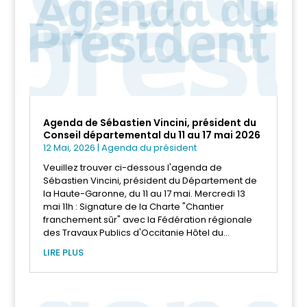
Agenda de Sébastien Vincini, président du
Conseil départemental du 11 au 17 mai 2026
12 Mai, 2026
|
Agenda du président
Veuillez trouver ci-dessous l'agenda de
Sébastien Vincini, président du Département de
la Haute-Garonne, du 11 au 17 mai. Mercredi 13
mai 11h : Signature de la Charte "Chantier
franchement sûr" avec la Fédération régionale
des Travaux Publics d'Occitanie Hôtel du...
LIRE PLUS