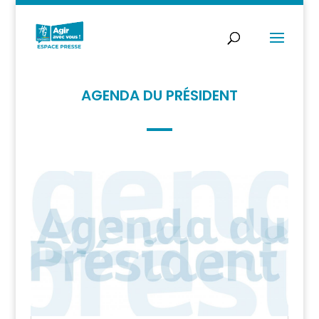
AGENDA DU PRÉSIDENT