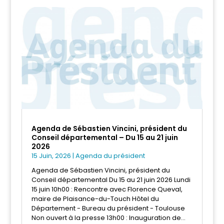
Agenda de Sébastien Vincini, président du
Conseil départemental – Du 15 au 21 juin
2026
15 Juin, 2026
|
Agenda du président
Agenda de Sébastien Vincini, président du
Conseil départemental Du 15 au 21 juin 2026 Lundi
15 juin 10h00 : Rencontre avec Florence Queval,
maire de Plaisance-du-Touch Hôtel du
Département - Bureau du président - Toulouse
Non ouvert à la presse 13h00 : Inauguration de...