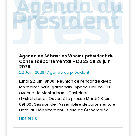
Agenda de Sébastien Vincini, président du
Conseil départemental – Du 22 au 28 juin
2026
22 Juin, 2026
|
Agenda du président
Lundi 22 juin 18h00 : Réunion de rencontre avec
les maires haut-garonnais Espace Colucci - 8
avenue de Montauban - Castelnau-
d'Estrétefonds Ouvert à la presse Mardi 23 juin
09h00 : Session de l'Assemblée départementale
Hôtel du Département - Salle de l'Assemblée -...
LIRE PLUS