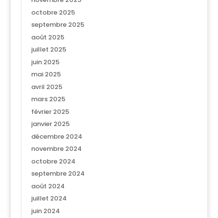
octobre 2025
septembre 2025
août 2025
juillet 2025
juin 2025
mai 2025
avril 2025
mars 2025
février 2025
janvier 2025
décembre 2024
novembre 2024
octobre 2024
septembre 2024
août 2024
juillet 2024
juin 2024