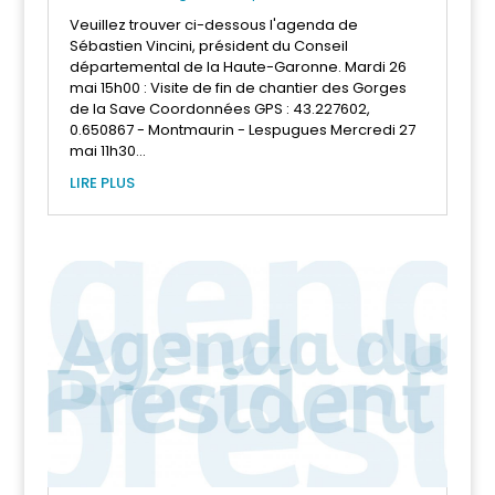
Veuillez trouver ci-dessous l'agenda de
Sébastien Vincini, président du Conseil
départemental de la Haute-Garonne. Mardi 26
mai 15h00 : Visite de fin de chantier des Gorges
de la Save Coordonnées GPS : 43.227602,
0.650867 - Montmaurin - Lespugues Mercredi 27
mai 11h30...
LIRE PLUS