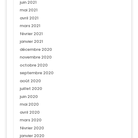
juin 2021
mai 2021
avril 2021
mars 2021
février 2021
janvier 2021
décembre 2020
novembre 2020
octobre 2020
septembre 2020
août 2020
juillet 2020
juin 2020
mai 2020
avril 2020
mars 2020
février 2020
janvier 2020