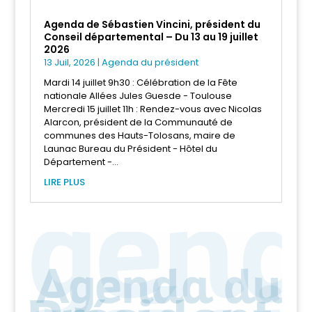
Agenda de Sébastien Vincini, président du
Conseil départemental – Du 13 au 19 juillet
2026
13 Juil, 2026
|
Agenda du président
Mardi 14 juillet 9h30 : Célébration de la Fête
nationale Allées Jules Guesde - Toulouse
Mercredi 15 juillet 11h : Rendez-vous avec Nicolas
Alarcon, président de la Communauté de
communes des Hauts-Tolosans, maire de
Launac Bureau du Président - Hôtel du
Département -...
LIRE PLUS