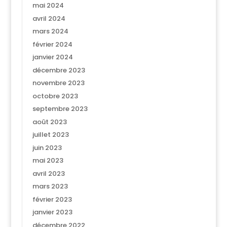
mai 2024
avril 2024
mars 2024
février 2024
janvier 2024
décembre 2023
novembre 2023
octobre 2023
septembre 2023
août 2023
juillet 2023
juin 2023
mai 2023
avril 2023
mars 2023
février 2023
janvier 2023
décembre 2022