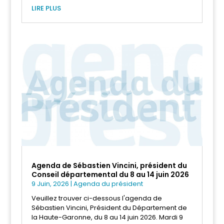
LIRE PLUS
Agenda de Sébastien Vincini, président du
Conseil départemental du 8 au 14 juin 2026
9 Juin, 2026
|
Agenda du président
Veuillez trouver ci-dessous l'agenda de
Sébastien Vincini, Président du Département de
la Haute-Garonne, du 8 au 14 juin 2026. Mardi 9