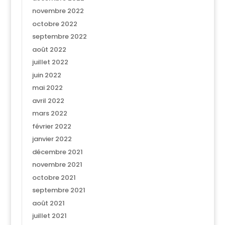
novembre 2022
octobre 2022
septembre 2022
août 2022
juillet 2022
juin 2022
mai 2022
avril 2022
mars 2022
février 2022
janvier 2022
décembre 2021
novembre 2021
octobre 2021
septembre 2021
août 2021
juillet 2021