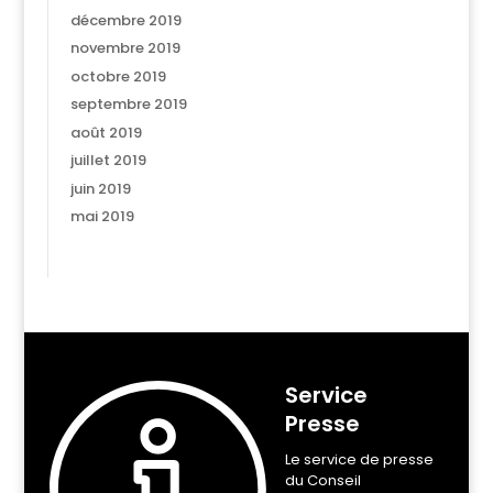
décembre 2019
novembre 2019
octobre 2019
septembre 2019
août 2019
juillet 2019
juin 2019
mai 2019
Service
Presse
Le service de presse
du Conseil