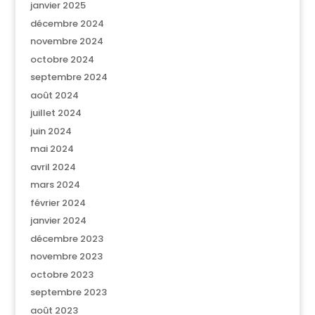
janvier 2025
décembre 2024
novembre 2024
octobre 2024
septembre 2024
août 2024
juillet 2024
juin 2024
mai 2024
avril 2024
mars 2024
février 2024
janvier 2024
décembre 2023
novembre 2023
octobre 2023
septembre 2023
août 2023