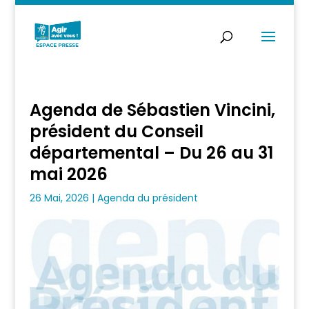
Agenda de Sébastien Vincini,
président du Conseil
départemental – Du 26 au 31
mai 2026
26 Mai, 2026
|
Agenda du président