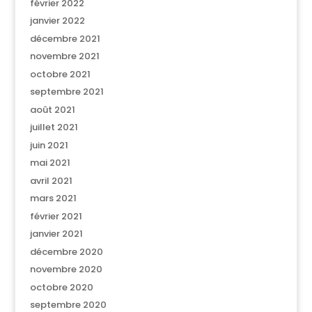
février 2022
janvier 2022
décembre 2021
novembre 2021
octobre 2021
septembre 2021
août 2021
juillet 2021
juin 2021
mai 2021
avril 2021
mars 2021
février 2021
janvier 2021
décembre 2020
novembre 2020
octobre 2020
septembre 2020