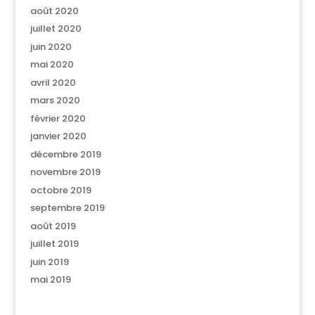
août 2020
juillet 2020
juin 2020
mai 2020
avril 2020
mars 2020
février 2020
janvier 2020
décembre 2019
novembre 2019
octobre 2019
septembre 2019
août 2019
juillet 2019
juin 2019
mai 2019