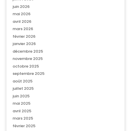
juin 2026
mai 2026
avril 2026
mars 2026
février 2026
janvier 2026
décembre 2025
novembre 2025
octobre 2025
septembre 2025
août 2025
juillet 2025
juin 2025
mai 2025
avril 2025
mars 2025
février 2025