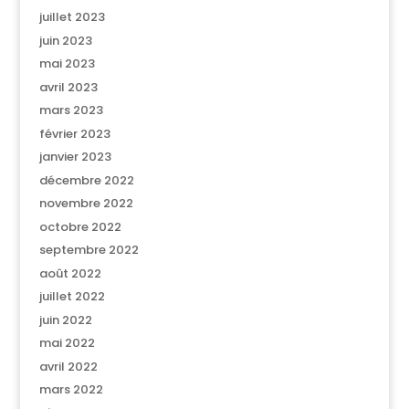
juillet 2023
juin 2023
mai 2023
avril 2023
mars 2023
février 2023
janvier 2023
décembre 2022
novembre 2022
octobre 2022
septembre 2022
août 2022
juillet 2022
juin 2022
mai 2022
avril 2022
mars 2022