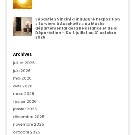
Sébastien Vincini a inauguré l’exposition
« Survivre à Auschwitz » au Musée
départemental de la Résistance et de la
Déportation – Du 3 juillet au 31 octobre
2026
Archives
juillet 2026
juin 2026
mai 2026
avril 2026
mars 2026
février 2026
janvier 2026
décembre 2025
novembre 2025
octobre 2025