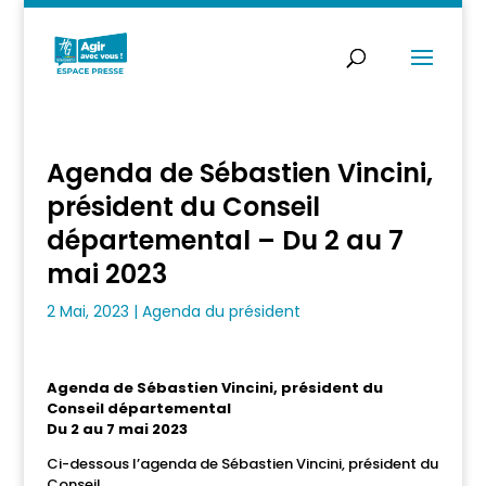
Agenda de Sébastien Vincini,
président du Conseil
départemental – Du 2 au 7
mai 2023
2 Mai, 2023
|
Agenda du président
Agenda de Sébastien Vincini, président du
Conseil départemental
Du 2 au 7 mai 2023
Ci-dessous l’agenda de Sébastien Vincini, président du
Conseil