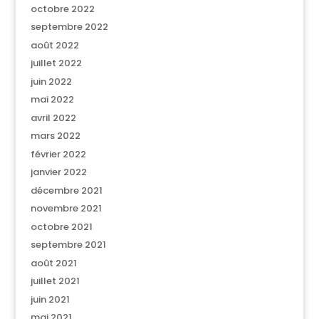
octobre 2022
septembre 2022
août 2022
juillet 2022
juin 2022
mai 2022
avril 2022
mars 2022
février 2022
janvier 2022
décembre 2021
novembre 2021
octobre 2021
septembre 2021
août 2021
juillet 2021
juin 2021
mai 2021