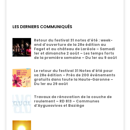
LES DERNIERS COMMUNIQUÉS
Retour du festival 31 notes d’été : week-
end d’ouverture de la 28e édition au
Faget et au château de Laréole – Samedi
1er et dimanche 2 août – Les temps forts
de la première semaine – Du 1er au 9 août
Le retour du festival 31 Notes d’été pour
sa 28e édition – Près de 200 événements
gratuits dans toute la Haute-Garonne –
Du 1er au 29 août
Travaux de rénovation de la couche de
roulement – RD 813 – Communes
d’Ayguesvives et Baziège