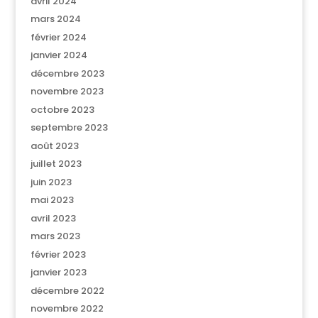
avril 2024
mars 2024
février 2024
janvier 2024
décembre 2023
novembre 2023
octobre 2023
septembre 2023
août 2023
juillet 2023
juin 2023
mai 2023
avril 2023
mars 2023
février 2023
janvier 2023
décembre 2022
novembre 2022