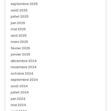
septembre 2025
août 2025
juillet 2025
juin 2025
mai 2025
avril 2025
mars 2025
février 2025
janvier 2025
décembre 2024
novembre 2024
octobre 2024
septembre 2024
août 2024
juillet 2024
juin 2024
mai 2024