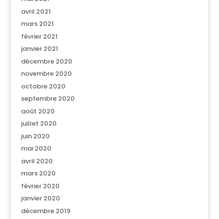
avril 2021
mars 2021
février 2021
janvier 2021
décembre 2020
novembre 2020
octobre 2020
septembre 2020
août 2020
juillet 2020
juin 2020
mai 2020
avril 2020
mars 2020
février 2020
janvier 2020
décembre 2019