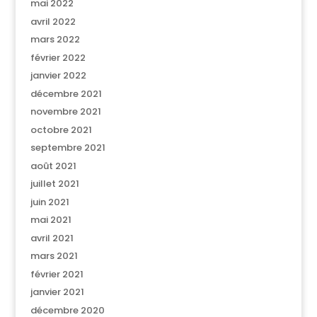
mai 2022
avril 2022
mars 2022
février 2022
janvier 2022
décembre 2021
novembre 2021
octobre 2021
septembre 2021
août 2021
juillet 2021
juin 2021
mai 2021
avril 2021
mars 2021
février 2021
janvier 2021
décembre 2020