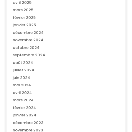
avril 2025
mars 2025
février 2025
janvier 2025
décembre 2024
novembre 2024
octobre 2024
septembre 2024
août 2024
juillet 2024
juin 2024
mai 2024
avril 2024
mars 2024
février 2024
janvier 2024
décembre 2023
novembre 2023