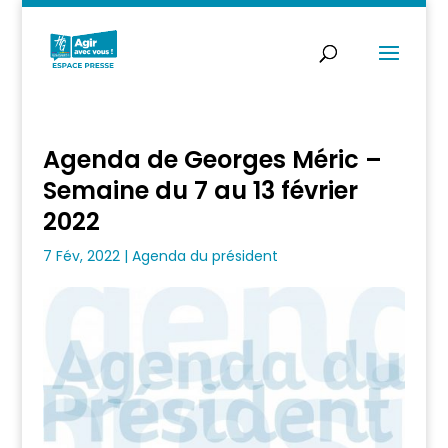
Agenda de Georges Méric –
Semaine du 7 au 13 février
2022
7 Fév, 2022
|
Agenda du président