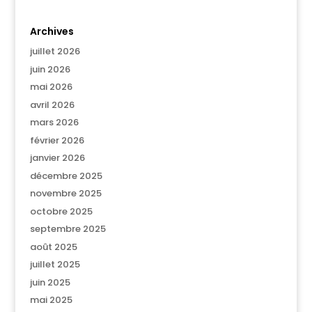
Archives
juillet 2026
juin 2026
mai 2026
avril 2026
mars 2026
février 2026
janvier 2026
décembre 2025
novembre 2025
octobre 2025
septembre 2025
août 2025
juillet 2025
juin 2025
mai 2025