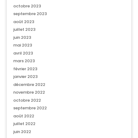
octobre 2023
septembre 2023
août 2023
juillet 2023
juin 2023
mai 2023
avril 2023
mars 2023
février 2023
janvier 2023
décembre 2022
novembre 2022
octobre 2022
septembre 2022
août 2022
juillet 2022
juin 2022