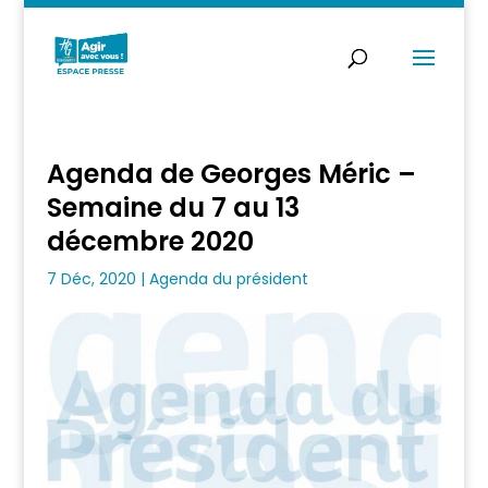
Agenda de Georges Méric –
Semaine du 7 au 13
décembre 2020
7 Déc, 2020
|
Agenda du président