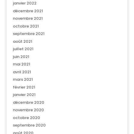
janvier 2022
décembre 2021
novembre 2021
octobre 2021
septembre 2021
août 2021
juillet 2021
juin 2021
mai 2021
avril 2021
mars 2021
février 2021
janvier 2021
décembre 2020
novembre 2020
octobre 2020
septembre 2020
août 2020