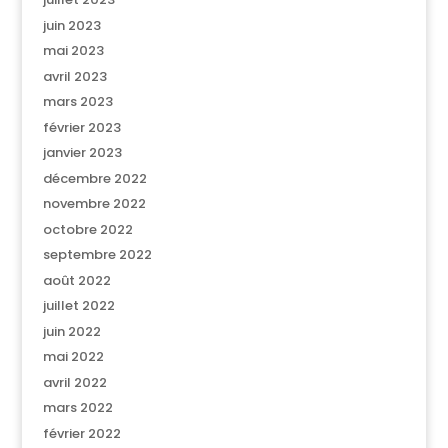
juin 2023
mai 2023
avril 2023
mars 2023
février 2023
janvier 2023
décembre 2022
novembre 2022
octobre 2022
septembre 2022
août 2022
juillet 2022
juin 2022
mai 2022
avril 2022
mars 2022
février 2022