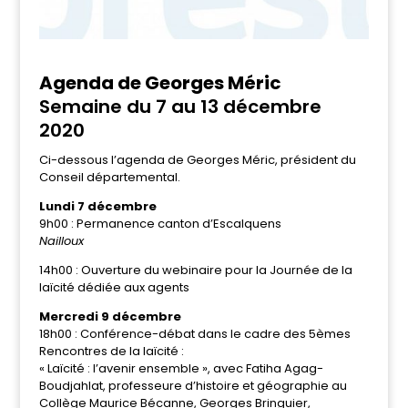
Agenda de Georges Méric
Semaine du 7 au 13 décembre
2020
Ci-dessous l’agenda de Georges Méric, président du
Conseil départemental.
Lundi 7 décembre
9h00 : Permanence canton d’Escalquens
Nailloux
14h00 : Ouverture du webinaire pour la Journée de la
laïcité dédiée aux agents
Mercredi 9 décembre
18h00 : Conférence-débat dans le cadre des 5èmes
Rencontres de la laïcité :
« Laïcité : l’avenir ensemble », avec Fatiha Agag-
Boudjahlat, professeure d’histoire et géographie au
Collège Maurice Bécanne, Georges Bringuier,