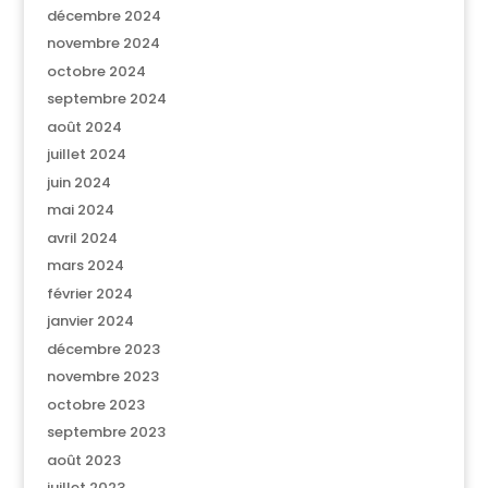
décembre 2024
novembre 2024
octobre 2024
septembre 2024
août 2024
juillet 2024
juin 2024
mai 2024
avril 2024
mars 2024
février 2024
janvier 2024
décembre 2023
novembre 2023
octobre 2023
septembre 2023
août 2023
juillet 2023