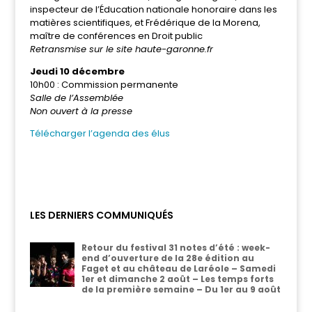
inspecteur de l’Éducation nationale honoraire dans les
matières scientifiques, et Frédérique de la Morena,
maître de conférences en Droit public
Retransmise sur le site haute-garonne.fr
Jeudi 10 décembre
10h00 : Commission permanente
Salle de l’Assemblée
Non ouvert à la presse
Télécharger l’agenda des élus
LES DERNIERS COMMUNIQUÉS
Retour du festival 31 notes d’été : week-
end d’ouverture de la 28e édition au
Faget et au château de Laréole – Samedi
1er et dimanche 2 août – Les temps forts
de la première semaine – Du 1er au 9 août