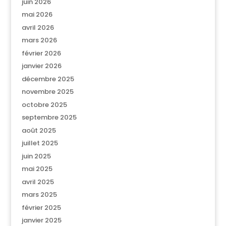
juin 2026
mai 2026
avril 2026
mars 2026
février 2026
janvier 2026
décembre 2025
novembre 2025
octobre 2025
septembre 2025
août 2025
juillet 2025
juin 2025
mai 2025
avril 2025
mars 2025
février 2025
janvier 2025