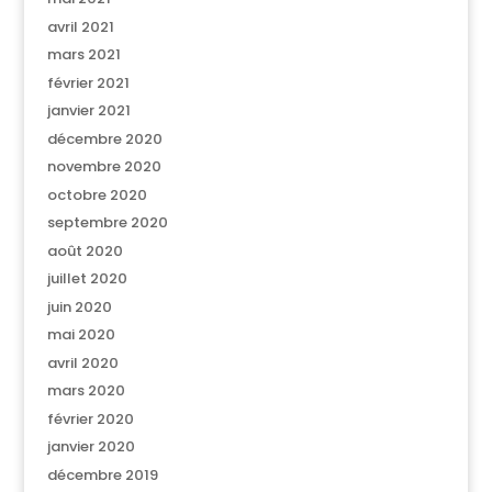
avril 2021
mars 2021
février 2021
janvier 2021
décembre 2020
novembre 2020
octobre 2020
septembre 2020
août 2020
juillet 2020
juin 2020
mai 2020
avril 2020
mars 2020
février 2020
janvier 2020
décembre 2019