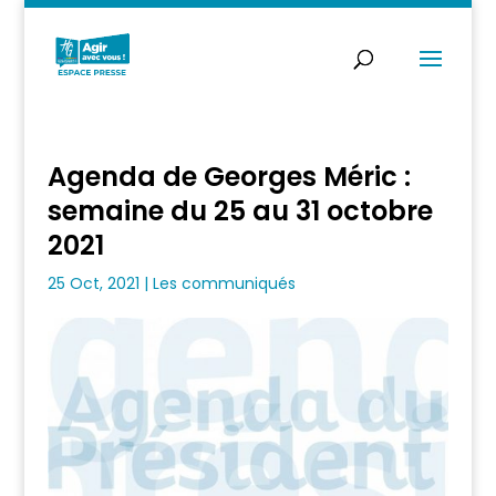
Agenda de Georges Méric :
semaine du 25 au 31 octobre
2021
25 Oct, 2021
|
Les communiqués