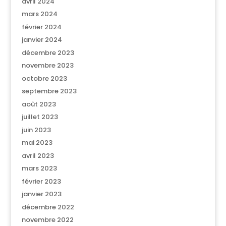
avril 2024
mars 2024
février 2024
janvier 2024
décembre 2023
novembre 2023
octobre 2023
septembre 2023
août 2023
juillet 2023
juin 2023
mai 2023
avril 2023
mars 2023
février 2023
janvier 2023
décembre 2022
novembre 2022