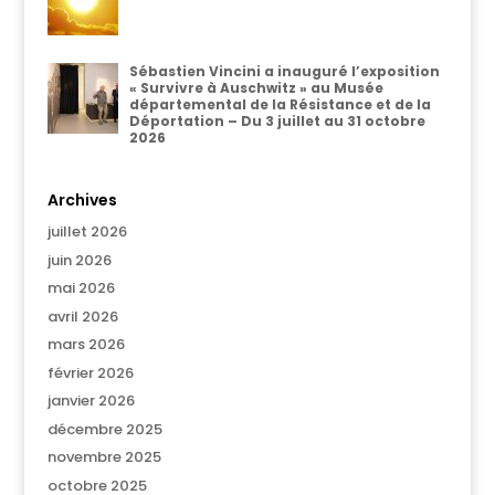
Sébastien Vincini a inauguré l’exposition
« Survivre à Auschwitz » au Musée
départemental de la Résistance et de la
Déportation – Du 3 juillet au 31 octobre
2026
Archives
juillet 2026
juin 2026
mai 2026
avril 2026
mars 2026
février 2026
janvier 2026
décembre 2025
novembre 2025
octobre 2025