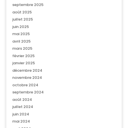
septembre 2025
août 2025
juillet 2025
juin 2025
mai 2025
avril 2025
mars 2025
février 2025
janvier 2025
décembre 2024
novembre 2024
octobre 2024
septembre 2024
août 2024
juillet 2024
juin 2024
mai 2024