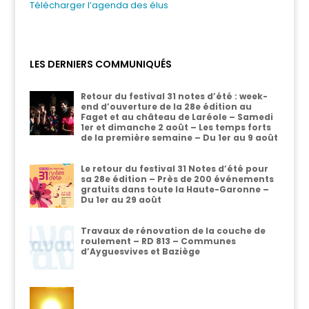
Télécharger l’agenda des élus
LES DERNIERS COMMUNIQUÉS
Retour du festival 31 notes d’été : week-
end d’ouverture de la 28e édition au
Faget et au château de Laréole – Samedi
1er et dimanche 2 août – Les temps forts
de la première semaine – Du 1er au 9 août
Le retour du festival 31 Notes d’été pour
sa 28e édition – Près de 200 événements
gratuits dans toute la Haute-Garonne –
Du 1er au 29 août
Travaux de rénovation de la couche de
roulement – RD 813 – Communes
d’Ayguesvives et Baziège