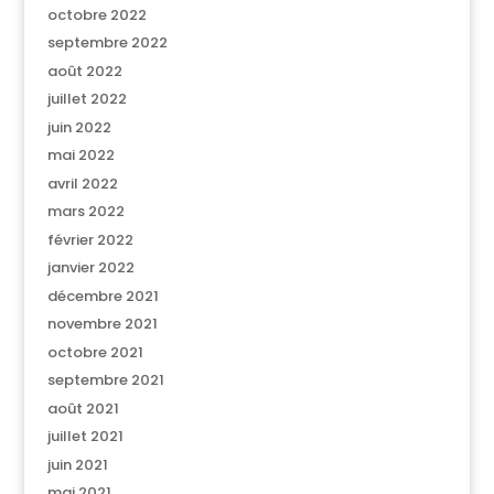
octobre 2022
septembre 2022
août 2022
juillet 2022
juin 2022
mai 2022
avril 2022
mars 2022
février 2022
janvier 2022
décembre 2021
novembre 2021
octobre 2021
septembre 2021
août 2021
juillet 2021
juin 2021
mai 2021