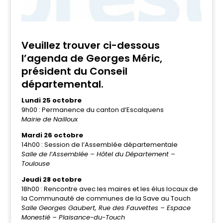
Veuillez trouver ci-dessous
l’agenda de Georges Méric,
président du Conseil
départemental.
Lundi 25 octobre
9h00 : Permanence du canton d’Escalquens
Mairie de Nailloux
Mardi 26 octobre
14h00 : Session de l’Assemblée départementale
Salle de l’Assemblée – Hôtel du Département –
Toulouse
Jeudi 28 octobre
18h00 : Rencontre avec les maires et les élus locaux de
la Communauté de communes de la Save au Touch
Salle Georges Gaubert, Rue des Fauvettes – Espace
Monestié – Plaisance-du-Touch