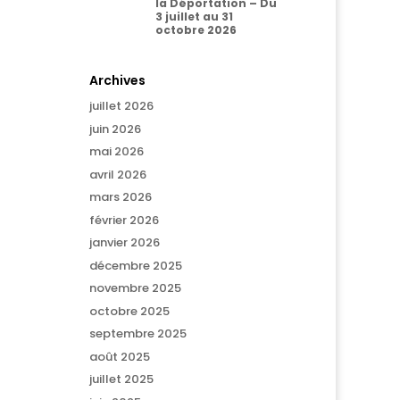
la Déportation – Du
3 juillet au 31
octobre 2026
Archives
juillet 2026
juin 2026
mai 2026
avril 2026
mars 2026
février 2026
janvier 2026
décembre 2025
novembre 2025
octobre 2025
septembre 2025
août 2025
juillet 2025