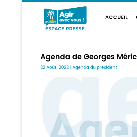
ACCUEIL
Agenda de Georges Méric
22 Août, 2022
|
Agenda du président