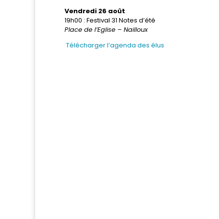
Vendredi 26 août
19h00 : Festival 31 Notes d’été
Place de l’Eglise – Nailloux
Télécharger l’agenda des élus