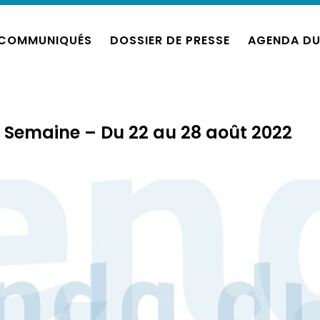
COMMUNIQUÉS
DOSSIER DE PRESSE
AGENDA DU
 Semaine – Du 22 au 28 août 2022