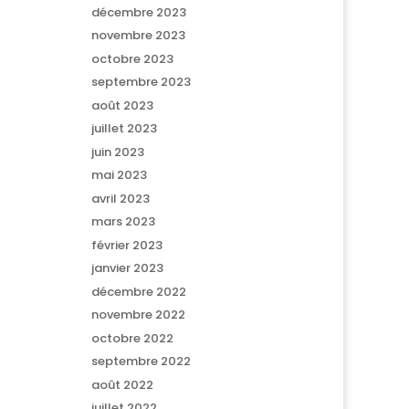
décembre 2023
novembre 2023
octobre 2023
septembre 2023
août 2023
juillet 2023
juin 2023
mai 2023
avril 2023
mars 2023
février 2023
janvier 2023
décembre 2022
novembre 2022
octobre 2022
septembre 2022
août 2022
juillet 2022