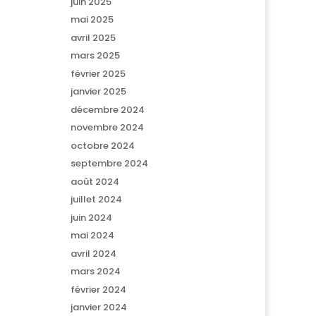
juin 2025
mai 2025
avril 2025
mars 2025
février 2025
janvier 2025
décembre 2024
novembre 2024
octobre 2024
septembre 2024
août 2024
juillet 2024
juin 2024
mai 2024
avril 2024
mars 2024
février 2024
janvier 2024