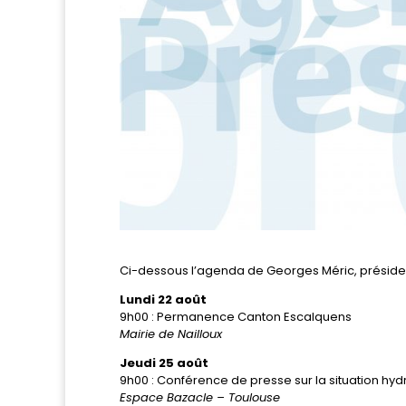
Ci-dessous l’agenda de Georges Méric, préside
Lundi 22 août
9h00 : Permanence Canton Escalquens
Mairie de Nailloux
Jeudi 25 août
9h00 : Conférence de presse sur la situation h
Espace Bazacle – Toulouse