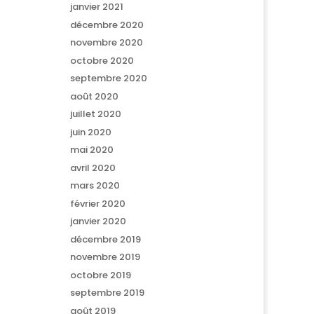
janvier 2021
décembre 2020
novembre 2020
octobre 2020
septembre 2020
août 2020
juillet 2020
juin 2020
mai 2020
avril 2020
mars 2020
février 2020
janvier 2020
décembre 2019
novembre 2019
octobre 2019
septembre 2019
août 2019