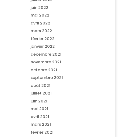
juin 2022
mai 2022
avril 2022
mars 2022
février 2022
janvier 2022
décembre 2021
novembre 2021
octobre 2021
septembre 2021
août 2021
juillet 2021
juin 2021
mai 2021
avril 2021
mars 2021
février 2021