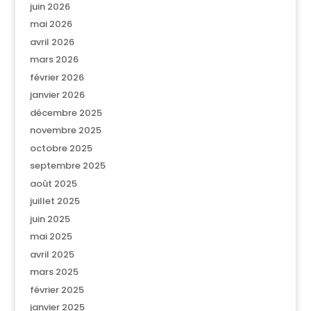
juin 2026
mai 2026
avril 2026
mars 2026
février 2026
janvier 2026
décembre 2025
novembre 2025
octobre 2025
septembre 2025
août 2025
juillet 2025
juin 2025
mai 2025
avril 2025
mars 2025
février 2025
janvier 2025