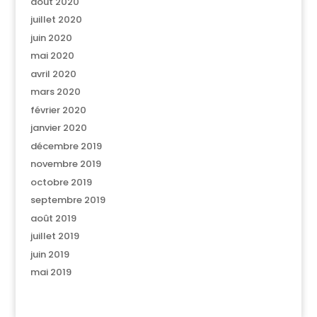
août 2020
juillet 2020
juin 2020
mai 2020
avril 2020
mars 2020
février 2020
janvier 2020
décembre 2019
novembre 2019
octobre 2019
septembre 2019
août 2019
juillet 2019
juin 2019
mai 2019