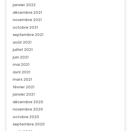
janvier 2022
décembre 2021
novembre 2021
octobre 2021
septembre 2021
août 2021
juillet 2021
juin 2021
mai 2021
avril 2021
mars 2021
février 2021
janvier 2021
décembre 2020
novembre 2020
octobre 2020
septembre 2020