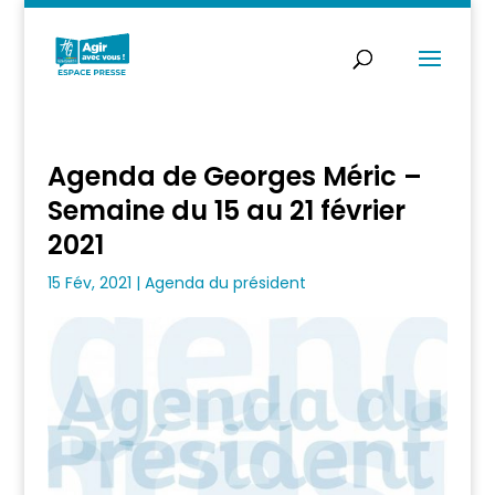
Agenda de Georges Méric –
Semaine du 15 au 21 février
2021
15 Fév, 2021
|
Agenda du président