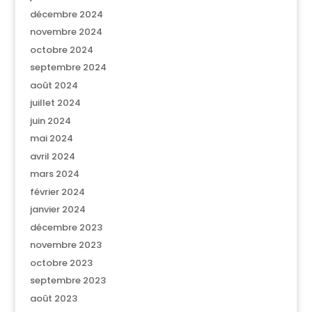
décembre 2024
novembre 2024
octobre 2024
septembre 2024
août 2024
juillet 2024
juin 2024
mai 2024
avril 2024
mars 2024
février 2024
janvier 2024
décembre 2023
novembre 2023
octobre 2023
septembre 2023
août 2023