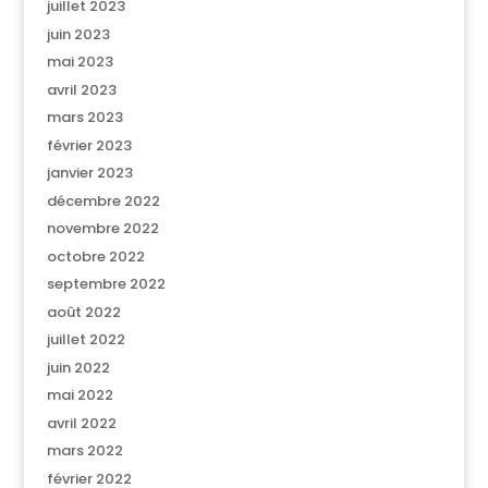
juillet 2023
juin 2023
mai 2023
avril 2023
mars 2023
février 2023
janvier 2023
décembre 2022
novembre 2022
octobre 2022
septembre 2022
août 2022
juillet 2022
juin 2022
mai 2022
avril 2022
mars 2022
février 2022