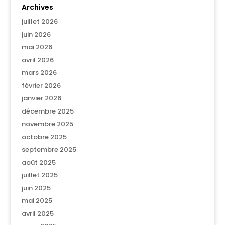
Archives
juillet 2026
juin 2026
mai 2026
avril 2026
mars 2026
février 2026
janvier 2026
décembre 2025
novembre 2025
octobre 2025
septembre 2025
août 2025
juillet 2025
juin 2025
mai 2025
avril 2025