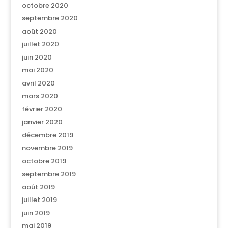
octobre 2020
septembre 2020
août 2020
juillet 2020
juin 2020
mai 2020
avril 2020
mars 2020
février 2020
janvier 2020
décembre 2019
novembre 2019
octobre 2019
septembre 2019
août 2019
juillet 2019
juin 2019
mai 2019