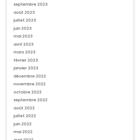
septembre 2023
août 2023
juillet 2023
juin 2023
mai 2023
avril 2023
mars 2023
février 2023
janvier 2023
décembre 2022
novembre 2022
octobre 2022
septembre 2022
août 2022
juillet 2022
juin 2022
mai 2022
avril 2022