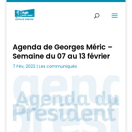
Agenda de Georges Méric –
Semaine du 07 au 13 février
7 Fév, 2022
|
Les communiqués