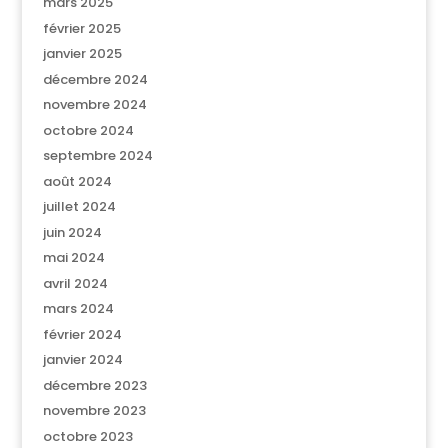
mars 2025
février 2025
janvier 2025
décembre 2024
novembre 2024
octobre 2024
septembre 2024
août 2024
juillet 2024
juin 2024
mai 2024
avril 2024
mars 2024
février 2024
janvier 2024
décembre 2023
novembre 2023
octobre 2023