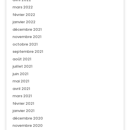
mars 2022
février 2022
janvier 2022
décembre 2021
novembre 2021
octobre 2021
septembre 2021
août 2021
juillet 2021
juin 2021
mai 2021
avril 2021
mars 2021
février 2021
janvier 2021
décembre 2020
novembre 2020