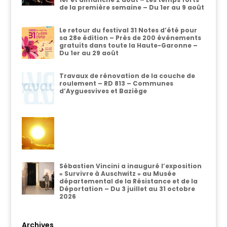
de la première semaine – Du 1er au 9 août
Le retour du festival 31 Notes d’été pour
sa 28e édition – Près de 200 événements
gratuits dans toute la Haute-Garonne –
Du 1er au 29 août
Travaux de rénovation de la couche de
roulement – RD 813 – Communes
d’Ayguesvives et Baziège
Sébastien Vincini a inauguré l’exposition
« Survivre à Auschwitz » au Musée
départemental de la Résistance et de la
Déportation – Du 3 juillet au 31 octobre
2026
Archives