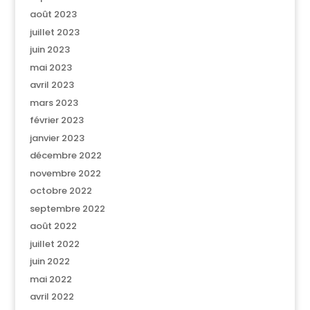
août 2023
juillet 2023
juin 2023
mai 2023
avril 2023
mars 2023
février 2023
janvier 2023
décembre 2022
novembre 2022
octobre 2022
septembre 2022
août 2022
juillet 2022
juin 2022
mai 2022
avril 2022