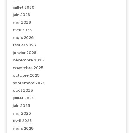
juillet 2026
juin 2026
mai 2026
avril 2026
mars 2026
février 2026
janvier 2026
décembre 2025
novembre 2025
octobre 2025
septembre 2025
août 2025
juillet 2025
juin 2025
mai 2025
avril 2025
mars 2025