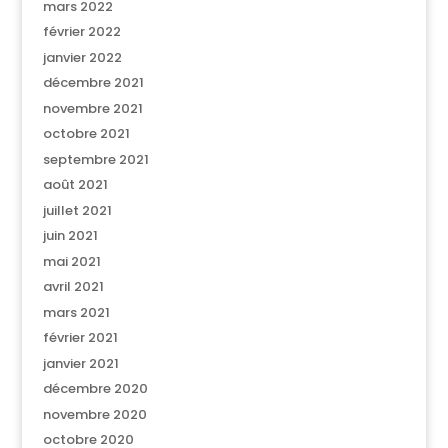
mars 2022
février 2022
janvier 2022
décembre 2021
novembre 2021
octobre 2021
septembre 2021
août 2021
juillet 2021
juin 2021
mai 2021
avril 2021
mars 2021
février 2021
janvier 2021
décembre 2020
novembre 2020
octobre 2020