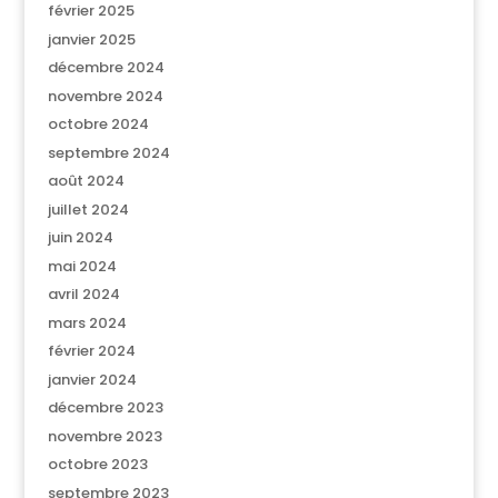
février 2025
janvier 2025
décembre 2024
novembre 2024
octobre 2024
septembre 2024
août 2024
juillet 2024
juin 2024
mai 2024
avril 2024
mars 2024
février 2024
janvier 2024
décembre 2023
novembre 2023
octobre 2023
septembre 2023