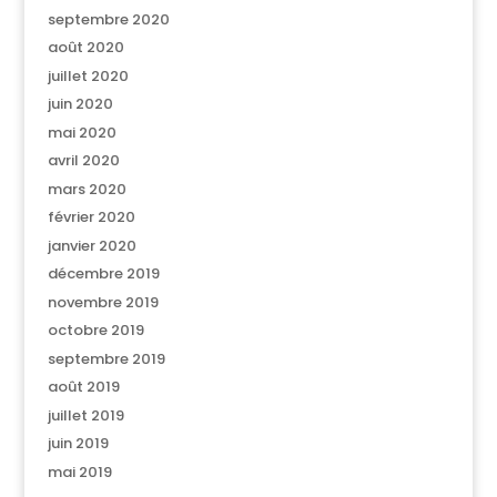
septembre 2020
août 2020
juillet 2020
juin 2020
mai 2020
avril 2020
mars 2020
février 2020
janvier 2020
décembre 2019
novembre 2019
octobre 2019
septembre 2019
août 2019
juillet 2019
juin 2019
mai 2019