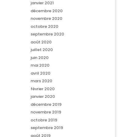
janvier 2021
décembre 2020
novembre 2020
octobre 2020
septembre 2020
août 2020
juillet 2020
juin 2020
mai 2020
avril 2020
mars 2020
février 2020
janvier 2020
décembre 2019
novembre 2019
octobre 2019
septembre 2019
août 2019