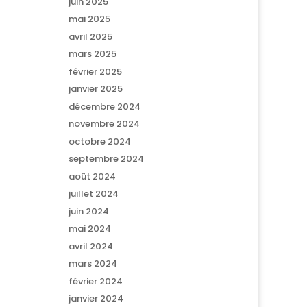
juin 2025
mai 2025
avril 2025
mars 2025
février 2025
janvier 2025
décembre 2024
novembre 2024
octobre 2024
septembre 2024
août 2024
juillet 2024
juin 2024
mai 2024
avril 2024
mars 2024
février 2024
janvier 2024