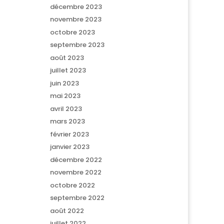
décembre 2023
novembre 2023
octobre 2023
septembre 2023
août 2023
juillet 2023
juin 2023
mai 2023
avril 2023
mars 2023
février 2023
janvier 2023
décembre 2022
novembre 2022
octobre 2022
septembre 2022
août 2022
juillet 2022