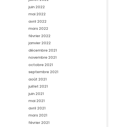
juin 2022
mai 2022
avril 2022
mars 2022
février 2022
janvier 2022
décembre 2021
novembre 2021
octobre 2021
septembre 2021
août 2021
juillet 2021
juin 2021
mai 2021
avril 2021
mars 2021
février 2021