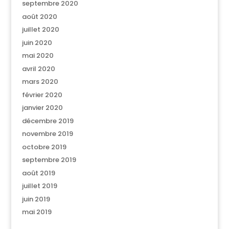
septembre 2020
août 2020
juillet 2020
juin 2020
mai 2020
avril 2020
mars 2020
février 2020
janvier 2020
décembre 2019
novembre 2019
octobre 2019
septembre 2019
août 2019
juillet 2019
juin 2019
mai 2019