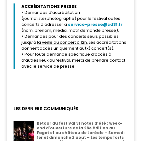
ACCRÉDITATIONS PRESSE
>
Demandes d’accréditation
(journaliste/photographe) pour le festival ou les
concerts à adresser à
service-presse@cd31.fr
(nom, prénom, média, motif demande presse).
>
Demandes pour des concerts seuls possibles
jusqu’à
la veille du concert à 12h.
Les accréditations
donnent accès uniquement au(x) concert(s).
>
Pour toute demande spécifique d’accès à
d’autres lieux du festival, merci de prendre contact
avec le service de presse.
LES DERNIERS COMMUNIQUÉS
Retour du festival 31 notes d’été : week-
end d’ouverture de la 28e édition au
Faget et au château de Laréole – Samedi
1er et dimanche 2 août – Les temps forts