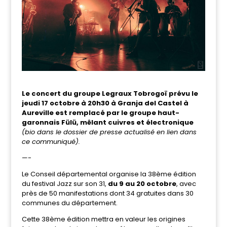
Le concert du groupe Legraux Tobrogoï prévu le
jeudi 17 octobre à 20h30 à Granja del Castel à
Aureville est remplacé par le groupe haut-
garonnais Fülü, mêlant cuivres et électronique
(bio dans le dossier de presse actualisé en lien dans
ce communiqué).
—-
Le Conseil départemental organise la 38ème édition
du festival Jazz sur son 31,
du 9 au 20 octobre
, avec
près de 50 manifestations dont 34 gratuites dans 30
communes du département.
Cette 38ème édition mettra en valeur les origines