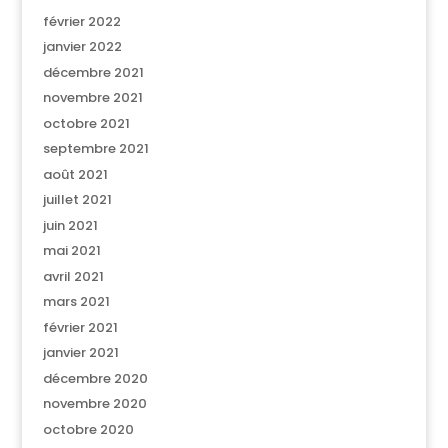
février 2022
janvier 2022
décembre 2021
novembre 2021
octobre 2021
septembre 2021
août 2021
juillet 2021
juin 2021
mai 2021
avril 2021
mars 2021
février 2021
janvier 2021
décembre 2020
novembre 2020
octobre 2020