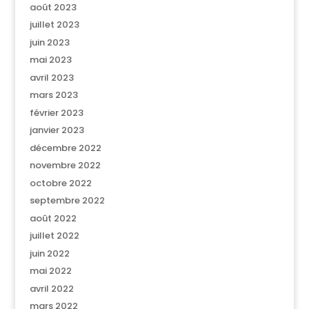
août 2023
juillet 2023
juin 2023
mai 2023
avril 2023
mars 2023
février 2023
janvier 2023
décembre 2022
novembre 2022
octobre 2022
septembre 2022
août 2022
juillet 2022
juin 2022
mai 2022
avril 2022
mars 2022