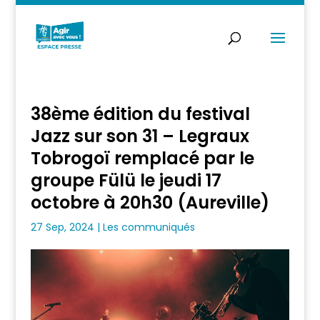
38ème édition du festival
Jazz sur son 31 – Legraux
Tobrogoï remplacé par le
groupe Fülü le jeudi 17
octobre à 20h30 (Aureville)
27 Sep, 2024
|
Les communiqués