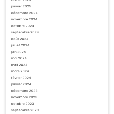
janvier 2025
décembre 2024
novembre 2024
octobre 2024
septembre 2024
août 2024
juillet 2024
juin 2024
mai 2024
avril 2024
mars 2024
février 2024
janvier 2024
décembre 2023
novembre 2023
octobre 2023
septembre 2023