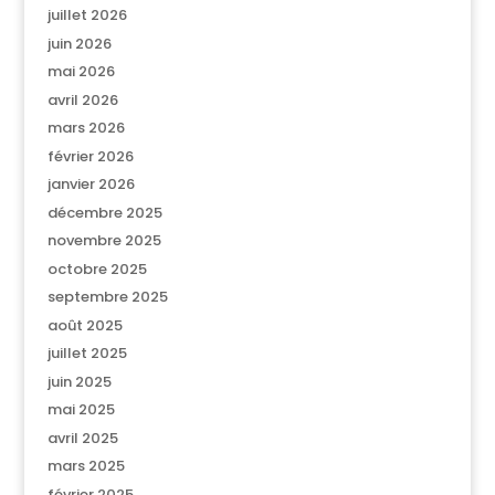
juillet 2026
juin 2026
mai 2026
avril 2026
mars 2026
février 2026
janvier 2026
décembre 2025
novembre 2025
octobre 2025
septembre 2025
août 2025
juillet 2025
juin 2025
mai 2025
avril 2025
mars 2025
février 2025