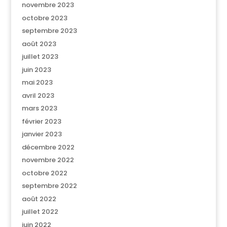
novembre 2023
octobre 2023
septembre 2023
août 2023
juillet 2023
juin 2023
mai 2023
avril 2023
mars 2023
février 2023
janvier 2023
décembre 2022
novembre 2022
octobre 2022
septembre 2022
août 2022
juillet 2022
juin 2022