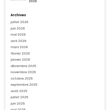
2026
Archives
juillet 2026
juin 2026
mai 2026
avril 2026
mars 2026
février 2026
janvier 2026
décembre 2025
novembre 2025
octobre 2025
septembre 2025
août 2025
juillet 2025
juin 2025
mai 2025