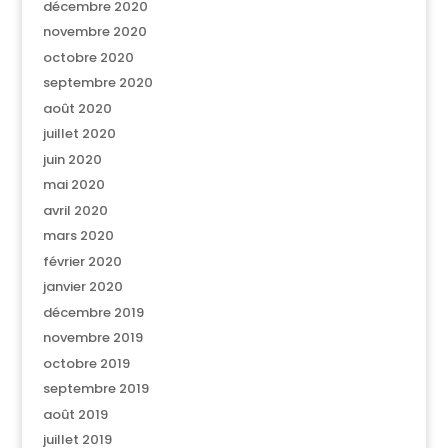
décembre 2020
novembre 2020
octobre 2020
septembre 2020
août 2020
juillet 2020
juin 2020
mai 2020
avril 2020
mars 2020
février 2020
janvier 2020
décembre 2019
novembre 2019
octobre 2019
septembre 2019
août 2019
juillet 2019