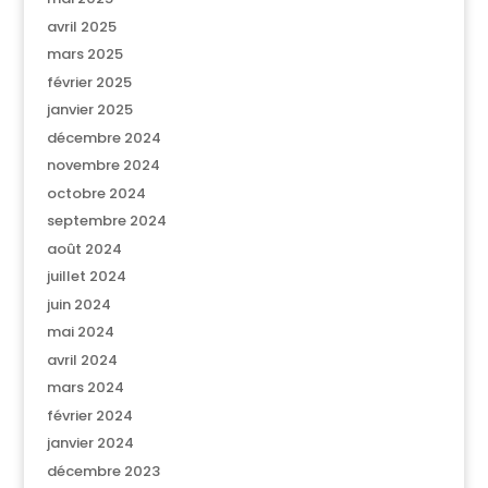
avril 2025
mars 2025
février 2025
janvier 2025
décembre 2024
novembre 2024
octobre 2024
septembre 2024
août 2024
juillet 2024
juin 2024
mai 2024
avril 2024
mars 2024
février 2024
janvier 2024
décembre 2023