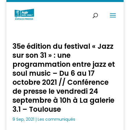
35e édition du festival « Jazz
sur son 31 » : une
programmation entre jazz et
soul music – Du 6 au 17
octobre 2021 // Conférence
de presse le vendredi 24
septembre à 10h à La galerie
3.1 – Toulouse
9 Sep, 2021
|
Les communiqués