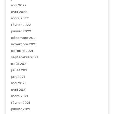
mai 2022
avril 2022
mars 2022
février 2022
janvier 2022
décembre 2021
novembre 2021
octobre 2021
septembre 2021
août 2021
juillet 2021
juin 2021
mai 2021
avril 2021
mars 2021
février 2021
janvier 2021