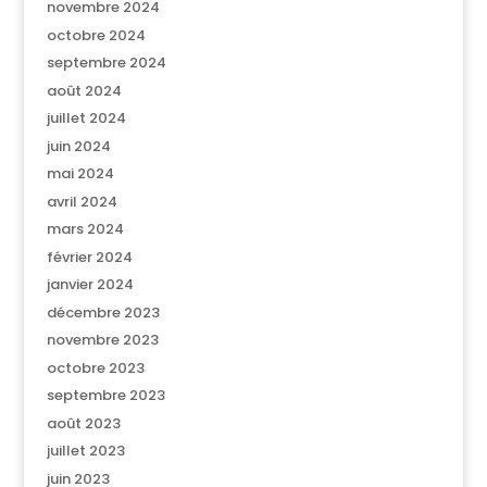
novembre 2024
octobre 2024
septembre 2024
août 2024
juillet 2024
juin 2024
mai 2024
avril 2024
mars 2024
février 2024
janvier 2024
décembre 2023
novembre 2023
octobre 2023
septembre 2023
août 2023
juillet 2023
juin 2023