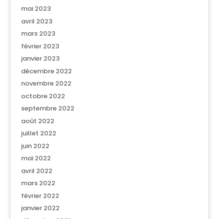
mai 2023
avril 2023
mars 2023
février 2023
janvier 2023
décembre 2022
novembre 2022
octobre 2022
septembre 2022
août 2022
juillet 2022
juin 2022
mai 2022
avril 2022
mars 2022
février 2022
janvier 2022