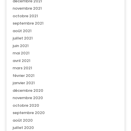
décembre 2021
novembre 2021
octobre 2021
septembre 2021
août 2021
juillet 2021
juin 2021
mai 2021
avril 2021
mars 2021
février 2021
janvier 2021
décembre 2020
novembre 2020
octobre 2020
septembre 2020
août 2020
juillet 2020