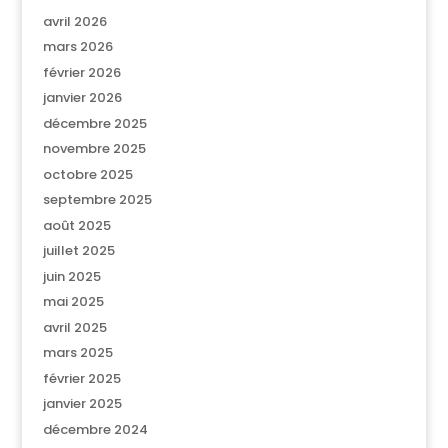
avril 2026
mars 2026
février 2026
janvier 2026
décembre 2025
novembre 2025
octobre 2025
septembre 2025
août 2025
juillet 2025
juin 2025
mai 2025
avril 2025
mars 2025
février 2025
janvier 2025
décembre 2024