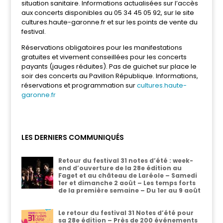
situation sanitaire. Informations actualisées sur l’accès
aux concerts disponibles au 05 34 45 05 92, sur le site
cultures.haute-garonne.fr et sur les points de vente du
festival.
Réservations obligatoires pour les manifestations
gratuites et vivement conseillées pour les concerts
payants (jauges réduites). Pas de guichet sur place le
soir des concerts au Pavillon République. Informations,
réservations et programmation sur
cultures.haute-
garonne.fr
LES DERNIERS COMMUNIQUÉS
Retour du festival 31 notes d’été : week-
end d’ouverture de la 28e édition au
Faget et au château de Laréole – Samedi
1er et dimanche 2 août – Les temps forts
de la première semaine – Du 1er au 9 août
Le retour du festival 31 Notes d’été pour
sa 28e édition – Près de 200 événements