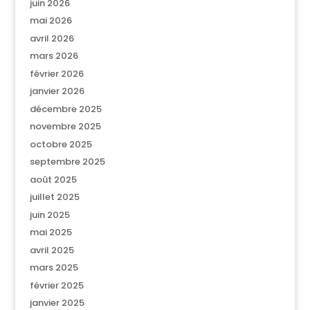
juin 2026
mai 2026
avril 2026
mars 2026
février 2026
janvier 2026
décembre 2025
novembre 2025
octobre 2025
septembre 2025
août 2025
juillet 2025
juin 2025
mai 2025
avril 2025
mars 2025
février 2025
janvier 2025