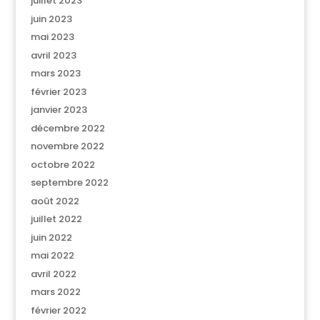
juillet 2023
juin 2023
mai 2023
avril 2023
mars 2023
février 2023
janvier 2023
décembre 2022
novembre 2022
octobre 2022
septembre 2022
août 2022
juillet 2022
juin 2022
mai 2022
avril 2022
mars 2022
février 2022