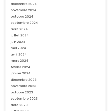
décembre 2024
novembre 2024
octobre 2024
septembre 2024
août 2024
juillet 2024
juin 2024
mai 2024
avril 2024
mars 2024
février 2024
janvier 2024
décembre 2023
novembre 2023
octobre 2023
septembre 2023
août 2023