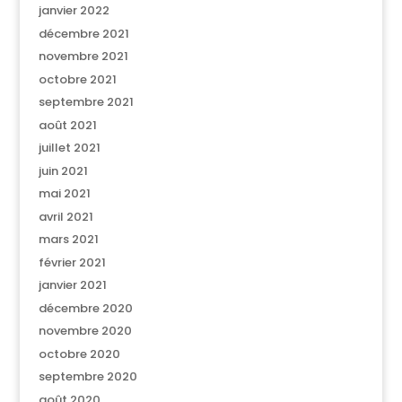
janvier 2022
décembre 2021
novembre 2021
octobre 2021
septembre 2021
août 2021
juillet 2021
juin 2021
mai 2021
avril 2021
mars 2021
février 2021
janvier 2021
décembre 2020
novembre 2020
octobre 2020
septembre 2020
août 2020