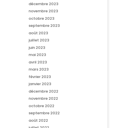
décembre 2023
novembre 2023
octobre 2023
septembre 2023
août 2023
juillet 2023
juin 2023
mai 2023
avril 2023
mars 2023
février 2023
janvier 2023
décembre 2022
novembre 2022
octobre 2022
septembre 2022
août 2022
juillet 2022