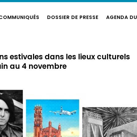
COMMUNIQUÉS
DOSSIER DE PRESSE
AGENDA DU
 estivales dans les lieux culturels
uin au 4 novembre