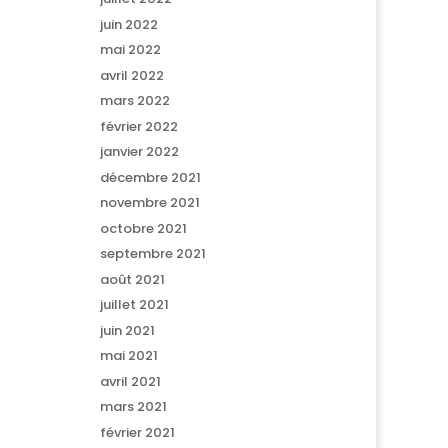
juin 2022
mai 2022
avril 2022
mars 2022
février 2022
janvier 2022
décembre 2021
novembre 2021
octobre 2021
septembre 2021
août 2021
juillet 2021
juin 2021
mai 2021
avril 2021
mars 2021
février 2021