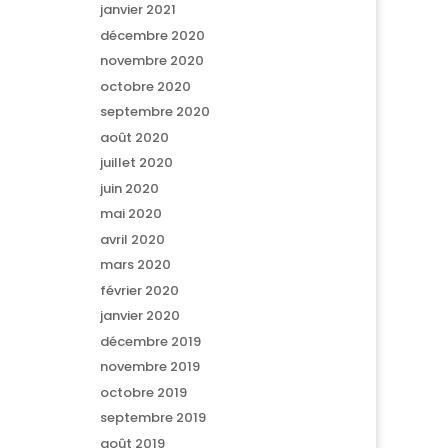
janvier 2021
décembre 2020
novembre 2020
octobre 2020
septembre 2020
août 2020
juillet 2020
juin 2020
mai 2020
avril 2020
mars 2020
février 2020
janvier 2020
décembre 2019
novembre 2019
octobre 2019
septembre 2019
août 2019