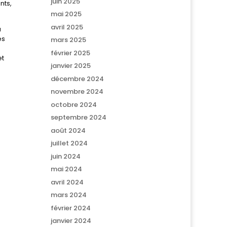
juin 2025
nts,
mai 2025
avril 2025
a
es
mars 2025
février 2025
et
janvier 2025
décembre 2024
novembre 2024
octobre 2024
septembre 2024
août 2024
juillet 2024
juin 2024
mai 2024
avril 2024
mars 2024
février 2024
janvier 2024