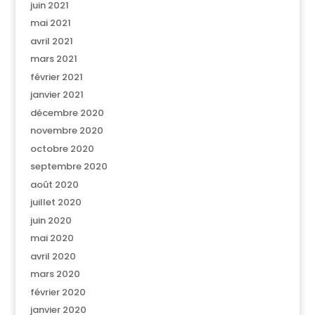
juin 2021
mai 2021
avril 2021
mars 2021
février 2021
janvier 2021
décembre 2020
novembre 2020
octobre 2020
septembre 2020
août 2020
juillet 2020
juin 2020
mai 2020
avril 2020
mars 2020
février 2020
janvier 2020