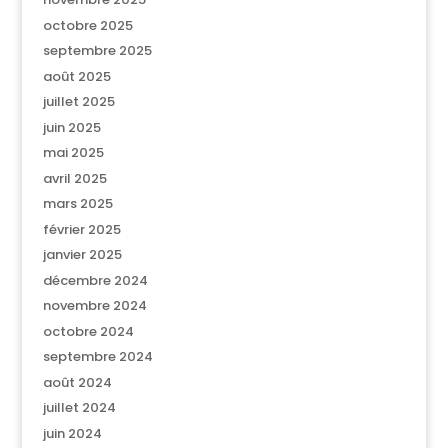
octobre 2025
septembre 2025
août 2025
juillet 2025
juin 2025
mai 2025
avril 2025
mars 2025
février 2025
janvier 2025
décembre 2024
novembre 2024
octobre 2024
septembre 2024
août 2024
juillet 2024
juin 2024