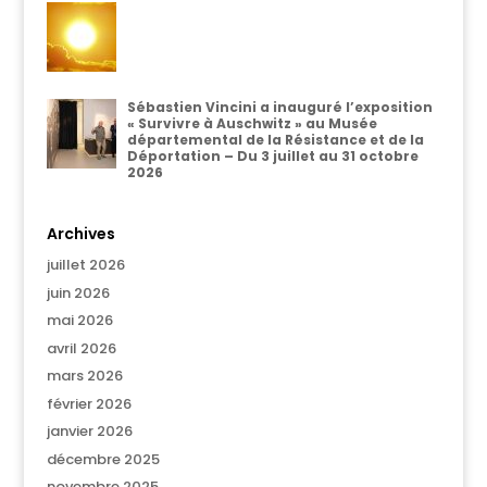
Sébastien Vincini a inauguré l’exposition
« Survivre à Auschwitz » au Musée
départemental de la Résistance et de la
Déportation – Du 3 juillet au 31 octobre
2026
Archives
juillet 2026
juin 2026
mai 2026
avril 2026
mars 2026
février 2026
janvier 2026
décembre 2025
novembre 2025