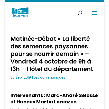
Matinée-Débat « La liberté
des semences paysannes
pour se nourrir demain » –
Vendredi 4 octobre de 9h à
13h – Hôtel du département
30 Sep, 2019
|
Les communiqués
Intervenants : Marc-André Selosse
et Hannes Martin Lorenzen