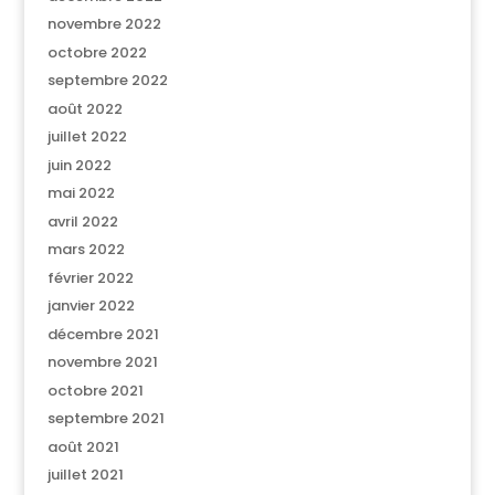
novembre 2022
octobre 2022
septembre 2022
août 2022
juillet 2022
juin 2022
mai 2022
avril 2022
mars 2022
février 2022
janvier 2022
décembre 2021
novembre 2021
octobre 2021
septembre 2021
août 2021
juillet 2021