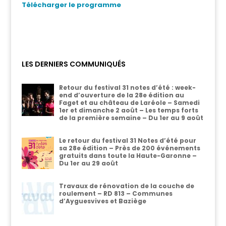
T
élécharger le programme
LES DERNIERS COMMUNIQUÉS
Retour du festival 31 notes d’été : week-
end d’ouverture de la 28e édition au
Faget et au château de Laréole – Samedi
1er et dimanche 2 août – Les temps forts
de la première semaine – Du 1er au 9 août
Le retour du festival 31 Notes d’été pour
sa 28e édition – Près de 200 événements
gratuits dans toute la Haute-Garonne –
Du 1er au 29 août
Travaux de rénovation de la couche de
roulement – RD 813 – Communes
d’Ayguesvives et Baziège