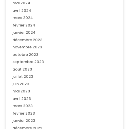
mai 2024
avril 2024
mars 2024
février 2024
janvier 2024
décembre 2023
novembre 2023
octobre 2023
septembre 2023
août 2023
juillet 2023
juin 2023
mai 2023
avril 2023
mars 2023
février 2023
janvier 2023
décembre 2022