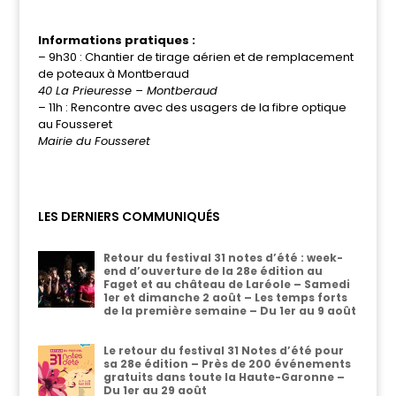
Informations pratiques :
– 9h30 : Chantier de tirage aérien et de remplacement
de poteaux à Montberaud
40 La Prieuresse – Montberaud
– 11h : Rencontre avec des usagers de la fibre optique
au Fousseret
Mairie du Fousseret
LES DERNIERS COMMUNIQUÉS
Retour du festival 31 notes d’été : week-
end d’ouverture de la 28e édition au
Faget et au château de Laréole – Samedi
1er et dimanche 2 août – Les temps forts
de la première semaine – Du 1er au 9 août
Le retour du festival 31 Notes d’été pour
sa 28e édition – Près de 200 événements
gratuits dans toute la Haute-Garonne –
Du 1er au 29 août