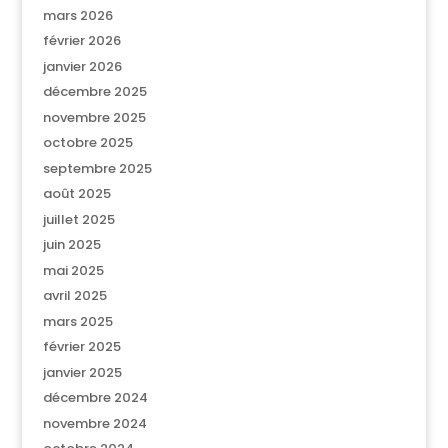
mars 2026
février 2026
janvier 2026
décembre 2025
novembre 2025
octobre 2025
septembre 2025
août 2025
juillet 2025
juin 2025
mai 2025
avril 2025
mars 2025
février 2025
janvier 2025
décembre 2024
novembre 2024