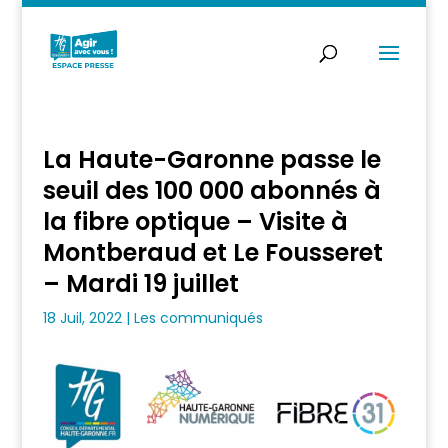
La Haute-Garonne passe le
seuil des 100 000 abonnés à
la fibre optique – Visite à
Montberaud et Le Fousseret
– Mardi 19 juillet
18 Juil, 2022
|
Les communiqués