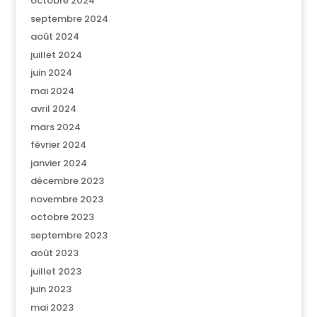
octobre 2024
septembre 2024
août 2024
juillet 2024
juin 2024
mai 2024
avril 2024
mars 2024
février 2024
janvier 2024
décembre 2023
novembre 2023
octobre 2023
septembre 2023
août 2023
juillet 2023
juin 2023
mai 2023