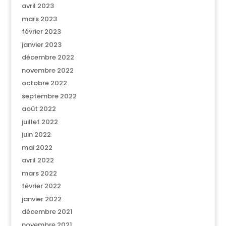
avril 2023
mars 2023
février 2023
janvier 2023
décembre 2022
novembre 2022
octobre 2022
septembre 2022
août 2022
juillet 2022
juin 2022
mai 2022
avril 2022
mars 2022
février 2022
janvier 2022
décembre 2021
novembre 2021