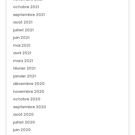
octobre 2021
septembre 2021
août 2021
juillet 2021
juin 2021
mai 2021
avril 2021
mars 2021
février 2021
janvier 2021
décembre 2020
novembre 2020
octobre 2020
septembre 2020
août 2020
juillet 2020
juin 2020