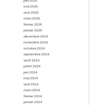
juin 2025
mai 2025
avril 2025
mars 2025
février 2025
janvier 2025
décembre 2024
novembre 2024
octobre 2024
septembre 2024
août 2024
juillet 2024
juin 2024
mai 2024
avril 2024
mars 2024
février 2024
janvier 2024