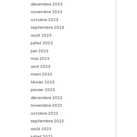
décembre 2023
novembre 2023
octobre 2023
septembre 2023
août 2023
juillet 2023
juin 2023
mai 2023
avril 2023
mars 2023
février 2023
janvier 2023
décembre 2022
novembre 2022
octobre 2022
septembre 2022
août 2022
juillet 2022