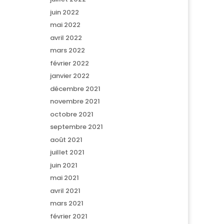
juin 2022
mai 2022
avril 2022
mars 2022
février 2022
janvier 2022
décembre 2021
novembre 2021
octobre 2021
septembre 2021
août 2021
juillet 2021
juin 2021
mai 2021
avril 2021
mars 2021
février 2021