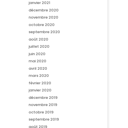
janvier 2021
décembre 2020
novembre 2020
octobre 2020
septembre 2020
août 2020
juillet 2020
juin 2020
mai 2020
avril 2020
mars 2020
février 2020
janvier 2020
décembre 2019
novembre 2019
octobre 2019
septembre 2019
août 2019