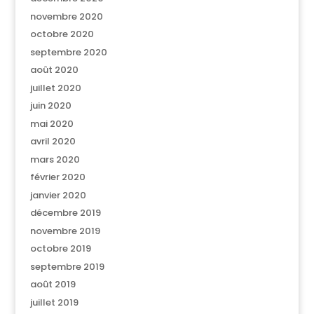
novembre 2020
octobre 2020
septembre 2020
août 2020
juillet 2020
juin 2020
mai 2020
avril 2020
mars 2020
février 2020
janvier 2020
décembre 2019
novembre 2019
octobre 2019
septembre 2019
août 2019
juillet 2019