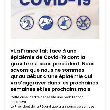
« La France fait face à une
épidémie de Covid-19 dont la
gravité est sans précédent. Nous
savons que nous ne sommes
qu’au début d’une épidémie qui
va s’aggraver dans les prochaines
semaines et les prochains mois.
Cette crise inédite nécessite une mobilisation
collective.
Le Président de la République a annoncé ce soir des