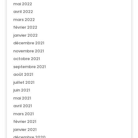
mai 2022
avril 2022
mars 2022
février 2022
janvier 2022
décembre 2021
novembre 2021
octobre 2021
septembre 2021
août 2021
juillet 2021
juin 2021
mai 2021
avril 2021
mars 2021
février 2021
janvier 2021
décembre 2020