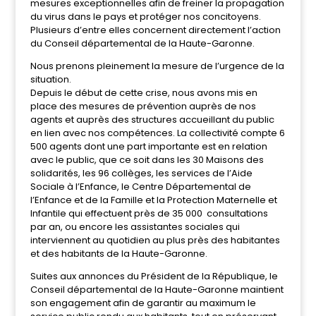
mesures exceptionnelles afin de freiner la propagation
du virus dans le pays et protéger nos concitoyens.
Plusieurs d’entre elles concernent directement l’action
du Conseil départemental de la Haute-Garonne.
Nous prenons pleinement la mesure de l’urgence de la
situation.
Depuis le début de cette crise, nous avons mis en
place des mesures de prévention auprès de nos
agents et auprès des structures accueillant du public
en lien avec nos compétences. La collectivité compte 6
500 agents dont une part importante est en relation
avec le public, que ce soit dans les 30 Maisons des
solidarités, les 96 collèges, les services de l’Aide
Sociale à l’Enfance, le Centre Départemental de
l’Enfance et de la Famille et la Protection Maternelle et
Infantile qui effectuent près de 35 000 consultations
par an, ou encore les assistantes sociales qui
interviennent au quotidien au plus près des habitantes
et des habitants de la Haute-Garonne.
Suites aux annonces du Président de la République, le
Conseil départemental de la Haute-Garonne maintient
son engagement afin de garantir au maximum le