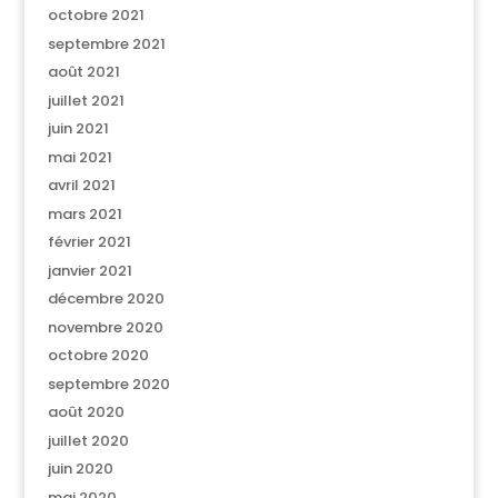
octobre 2021
septembre 2021
août 2021
juillet 2021
juin 2021
mai 2021
avril 2021
mars 2021
février 2021
janvier 2021
décembre 2020
novembre 2020
octobre 2020
septembre 2020
août 2020
juillet 2020
juin 2020
mai 2020