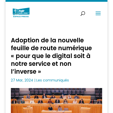
Adoption de la nouvelle
feuille de route numérique
« pour que le digital soit à
notre service et non
l’inverse »
27 Mar, 2024
|
Les communiqués