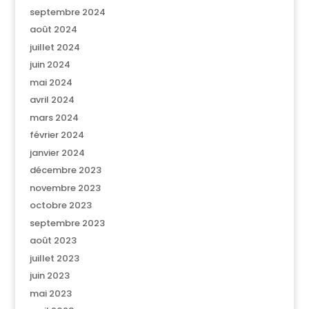
septembre 2024
août 2024
juillet 2024
juin 2024
mai 2024
avril 2024
mars 2024
février 2024
janvier 2024
décembre 2023
novembre 2023
octobre 2023
septembre 2023
août 2023
juillet 2023
juin 2023
mai 2023