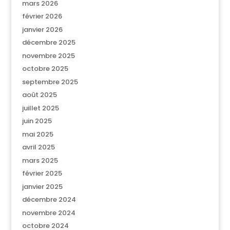
mars 2026
février 2026
janvier 2026
décembre 2025
novembre 2025
octobre 2025
septembre 2025
août 2025
juillet 2025
juin 2025
mai 2025
avril 2025
mars 2025
février 2025
janvier 2025
décembre 2024
novembre 2024
octobre 2024