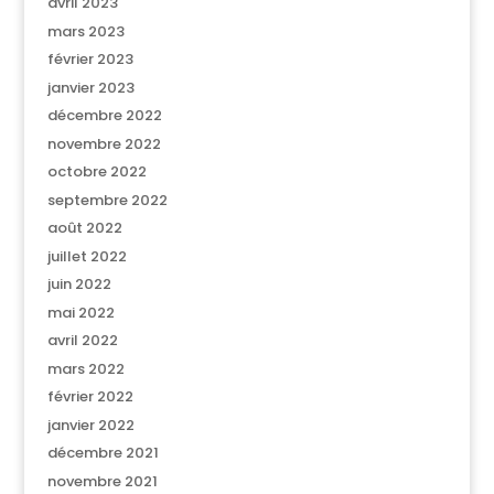
avril 2023
mars 2023
février 2023
janvier 2023
décembre 2022
novembre 2022
octobre 2022
septembre 2022
août 2022
juillet 2022
juin 2022
mai 2022
avril 2022
mars 2022
février 2022
janvier 2022
décembre 2021
novembre 2021